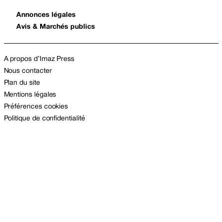
Annonces légales
Avis & Marchés publics
A propos d’Imaz Press
Nous contacter
Plan du site
Mentions légales
Préférences cookies
Politique de confidentialité