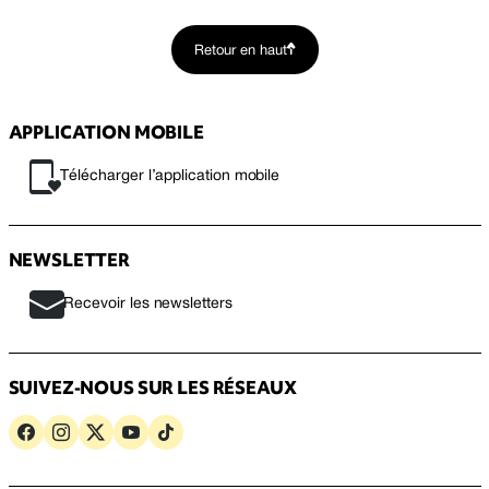
Retour en haut
APPLICATION MOBILE
Télécharger l’application mobile
NEWSLETTER
Recevoir les newsletters
SUIVEZ-NOUS SUR LES RÉSEAUX