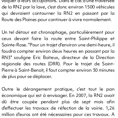
vaquer à leurs occupations. Dans le cas d'une traversée
de la RN2 par la lave, c'est donc environ 1500 véhicules
qui devraient contourner la RN2 en passant par la
Route des Plaines pour continuer à vivre normalement.
Un tel détour est chronophage, particulièrement pour
ceux devant faire la route entre Saint-Philippe et
Sainte-Rose. "Pour un trajet d'environ une demi-heure, il
faudra compter environ deux heures en passant par la
RN3" souligne Eric Boiteux, directeur de la Direction
régionale des routes (DRR). Pour le trajet de Saint-
Pierre à Saint-Benoit, il faut compter environ 30 minutes
de plus pour se déplacer.
Outre le dérangement pratique, c'est tout le pan
économique qui est à envisager. En 2007, la RN2 avait
dû être coupée pendant plus de sept mois afin
d'effectuer les travaux de réfection de la voirie. 1,26
million d'euros ont été nécessaires pour ces travaux. A