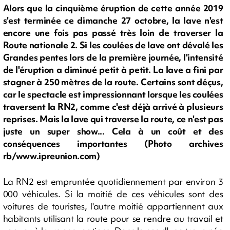
Alors que la cinquième éruption de cette année 2019
s'est terminée ce dimanche 27 octobre, la lave n'est
encore une fois pas passé très loin de traverser la
Route nationale 2. Si les coulées de lave ont dévalé les
Grandes pentes lors de la première journée, l'intensité
de l'éruption a diminué petit à petit. La lave a fini par
stagner à 250 mètres de la route. Certains sont déçus,
car le spectacle est impressionnant lorsque les coulées
traversent la RN2, comme c'est déjà arrivé à plusieurs
reprises. Mais la lave qui traverse la route, ce n'est pas
juste un super show... Cela à un coût et des
conséquences importantes (Photo archives
rb/www.ipreunion.com)
La RN2 est empruntée quotidiennement par environ 3
000 véhicules. Si la moitié de ces véhicules sont des
voitures de touristes, l'autre moitié appartiennent aux
habitants utilisant la route pour se rendre au travail et