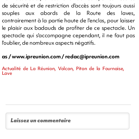
de sécurité et de restriction d'accès sont toujours aussi
souples aux abords de la Route des laves,
contrairement à la partie haute de l'enclos, pour laisser
le plaisir aux badauds de profiter de ce spectacle. Un
spectacle qui s'accompagne cependant, il ne faut pas
l'oublier, de nombreux aspects négatifs.
as / www.ipreunion.com /
redac@ipreunion.com
Actualité de La Réunion, Volcan, Piton de la Fournaise,
Lave