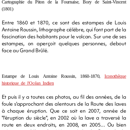
Cartographie du Piton de la Fournaise, Bory de Saint-Vincent
(1801)
Entre 1860 et 1870, ce sont des estampes de Louis
Antoine Roussin, lithographe célèbre, qui font part de la
fascination des habitants pour le volcan. Sur une de ses
estampes, on aperçoit quelques personnes, debout
face au Grand Brûlé.
Estampe de Louis Antoine Roussin, 1860-1870,
Iconothèque
historique de l'Océan Indien
Et puis il y a toutes ces photos, au fil des années, de la
foule s'approchant des alentours de la Route des laves
à chaque éruption. Que ce soit en 2007, année de
"l'éruption du siècle", en 2002 où la lave a traversé la
route en deux endroits, en 2008, en 2005… Ou bien