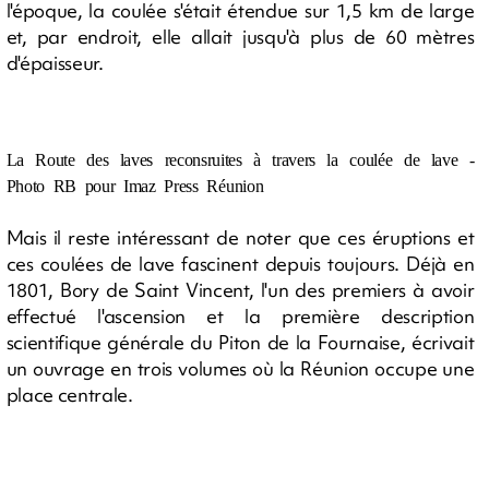
l'époque, la coulée s'était étendue sur 1,5 km de large
et, par endroit, elle allait jusqu'à plus de 60 mètres
d'épaisseur.
La Route des laves reconsruites à travers la coulée de lave -
Photo RB pour Imaz Press Réunion
Mais il reste intéressant de noter que ces éruptions et
ces coulées de lave fascinent depuis toujours. Déjà en
1801, Bory de Saint Vincent, l'un des premiers à avoir
effectué l'ascension et la première description
scientifique générale du Piton de la Fournaise, écrivait
un ouvrage en trois volumes où la Réunion occupe une
place centrale.