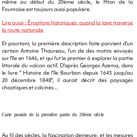
même au début du 20ème siècle, le Piton de la
Fournaise est toujours aussi populaire.
Lire aussi : Éruptions historiques: quand la lave traverse
la route nationale
Et pourtant, la première description faite parvient d'un
certain Antoine Thaureau, l'un de des mutins envoyés
sur l'île en 1646, et qui fut le premier à explorer la partie
littorale du volcan actif. D'après Georges Azema, dans
le livre " Histoire de l'île Bourbon depuis 1643 jusqu'au
20 décembre 1848", il aurait décrit des paysages
chaotiques et calcinés…
Carte postale de la première partie du 20ème siècle
Au fil des siècles, la fascination demeure, et les mesures