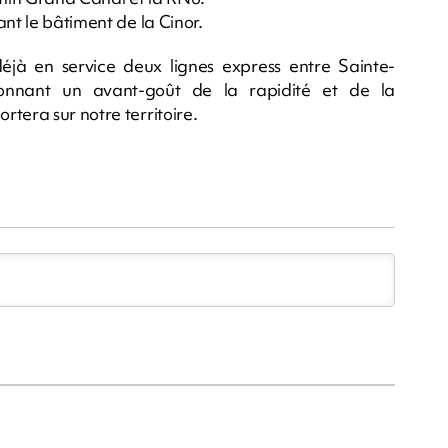
nt le bâtiment de la Cinor.
éjà en service deux lignes express entre Sainte-
donnant un avant-goût de la rapidité et de la
tera sur notre territoire.