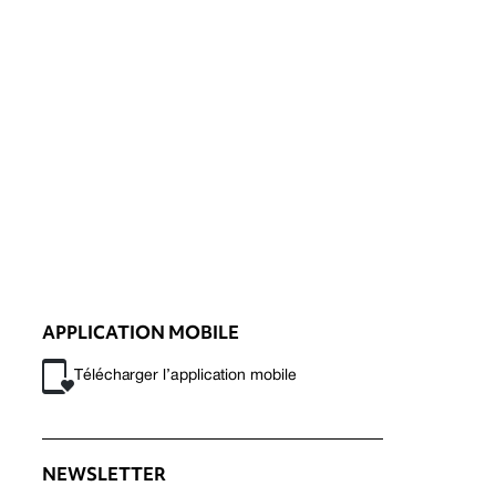
APPLICATION MOBILE
Télécharger l’application mobile
NEWSLETTER