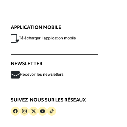
APPLICATION MOBILE
Télécharger l’application mobile
NEWSLETTER
Recevoir les newsletters
SUIVEZ-NOUS SUR LES RÉSEAUX