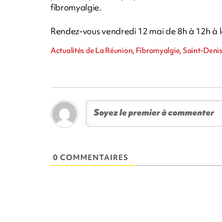
fibromyalgie.
Rendez-vous vendredi 12 mai de 8h à 12h à l
Actualités de La Réunion, Fibromyalgie, Saint-Deni
0 COMMENTAIRES