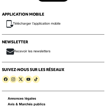
APPLICATION MOBILE
Télécharger l’application mobile
NEWSLETTER
Recevoir les newsletters
SUIVEZ-NOUS SUR LES RÉSEAUX
Annonces légales
Avis & Marchés publics