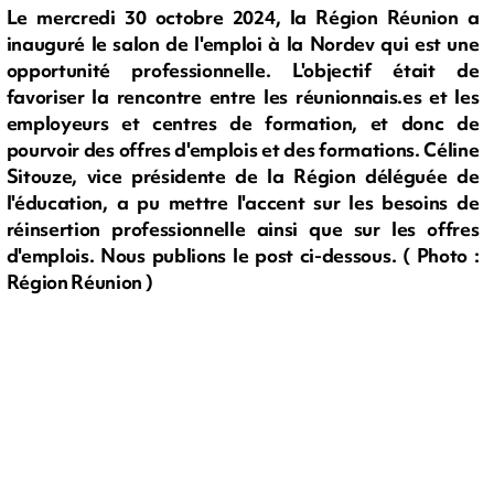
Le mercredi 30 octobre 2024, la Région Réunion a
inauguré le salon de l'emploi à la Nordev qui est une
opportunité professionnelle. L'objectif était de
favoriser la rencontre entre les réunionnais.es et les
employeurs et centres de formation, et donc de
pourvoir des offres d'emplois et des formations. Céline
Sitouze, vice présidente de la Région déléguée de
l'éducation, a pu mettre l'accent sur les besoins de
réinsertion professionnelle ainsi que sur les offres
d'emplois. Nous publions le post ci-dessous. ( Photo :
Région Réunion )