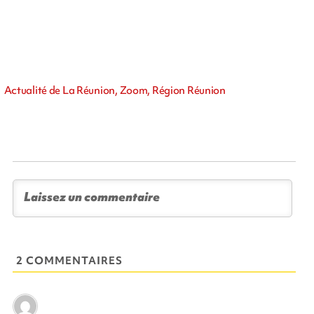
Actualité de La Réunion, Zoom, Région Réunion
2 COMMENTAIRES