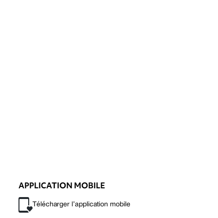
APPLICATION MOBILE
Télécharger l’application mobile