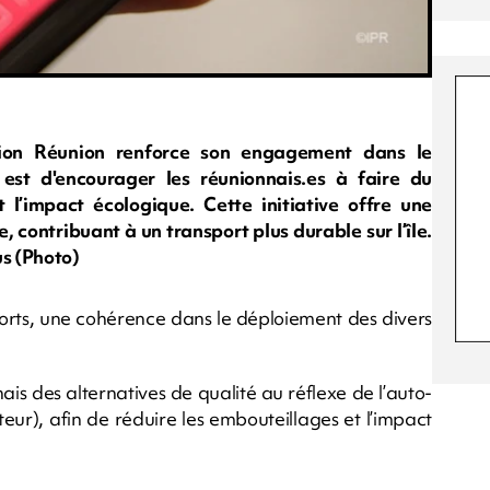
ion Réunion renforce son engagement dans le
 est d'encourager les réunionnais.es à faire du
 l’impact écologique. Cette initiative offre une
 contribuant à un transport plus durable sur l’île.
s (Photo)
sports, une cohérence dans le déploiement des divers
ais des alternatives de qualité au réflexe de l’auto-
eur), afin de réduire les embouteillages et l’impact