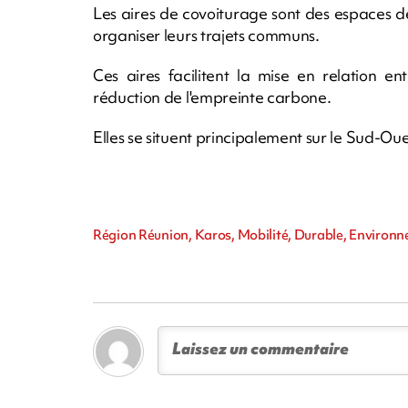
Les aires de covoiturage sont des espaces d
organiser leurs trajets communs.
Ces aires facilitent la mise en relation e
réduction de l'empreinte carbone.
Elles se situent principalement sur le Sud-Oues
Région Réunion, Karos, Mobilité, Durable, Enviro