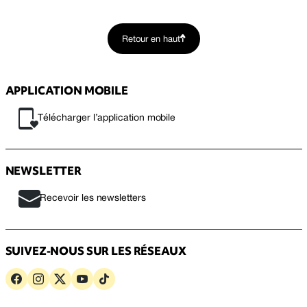
Retour en haut
APPLICATION MOBILE
Télécharger l’application mobile
NEWSLETTER
Recevoir les newsletters
SUIVEZ-NOUS SUR LES RÉSEAUX