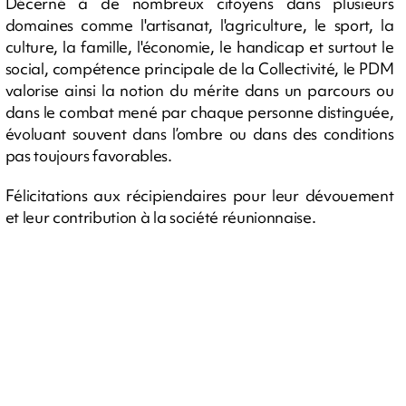
Décerné à de nombreux citoyens dans plusieurs
domaines comme l'artisanat, l'agriculture, le sport, la
culture, la famille, l'économie, le handicap et surtout le
social, compétence principale de la Collectivité, le PDM
valorise ainsi la notion du mérite dans un parcours ou
dans le combat mené par chaque personne distinguée,
évoluant souvent dans l’ombre ou dans des conditions
pas toujours favorables.
Félicitations aux récipiendaires pour leur dévouement
et leur contribution à la société réunionnaise.