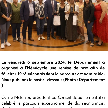
Le vendredi 6 septembre 2024, le Département a
organisé à l’Hémicycle une remise de prix afin de
féliciter 10 réunionnais dont le parcours est admirable.
Nous publions le post ci-dessous (Photo : Département
)
Cyrille Melchior, président du Conseil départemental a
célébré le parcours exceptionnel de dix réunionnais,