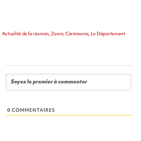
Actualité de la réunion, Zoom, Cérémonie, Le Département
0 COMMENTAIRES