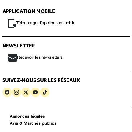
APPLICATION MOBILE
Télécharger l’application mobile
NEWSLETTER
Recevoir les newsletters
SUIVEZ-NOUS SUR LES RÉSEAUX
Annonces légales
Avis & Marchés publics