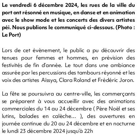
Le vendredi 6 décembre 2024, les rues de la ville du
port ont résonné en musique, en danse et en animation
avec le show mode et les concerts des divers artistes
péi. Nous publions le communiqué ci-dessous. (Photo :
Le Port)
Lors de cet évènement, le public a pu découvrir des
tenues pour femmes et hommes, en prévision des
festivités de fin d’année. Le tout dans une ambiance
assurée par les percussions des tambours réyonné et les
voix des artistes Aïssya, Clara Roland et Frédéric Joron.
La fête se poursuivra au centre-ville, les commerçants
se préparent à vous accueillir avec des animations
commerciales du 14 au 24 décembre ( Père Noël et ses
lutins, balades en calèche… ), des ouvertures en
journée continue du 20 au 24 décembre et en nocturne
le lundi 23 décembre 2024 jusqu’à 22h