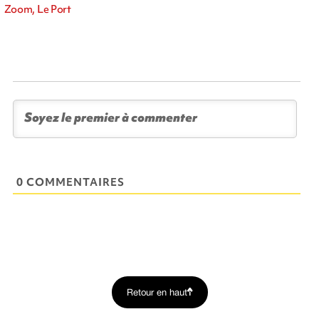
Zoom, Le Port
0 COMMENTAIRES
Retour en haut