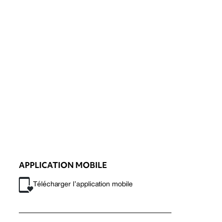
APPLICATION MOBILE
Télécharger l’application mobile