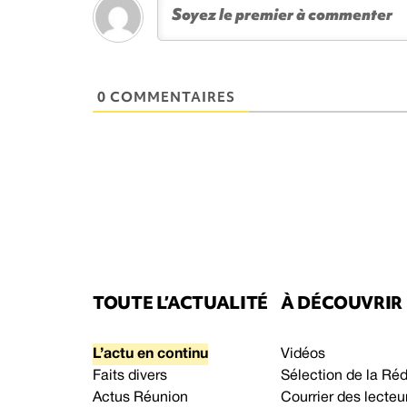
0 COMMENTAIRES
TOUTE L’ACTUALITÉ
À DÉCOUVRIR
L’actu en continu
Vidéos
Faits divers
Sélection de la Ré
Actus Réunion
Courrier des lecteu