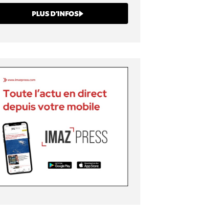
PLUS D’INFOS