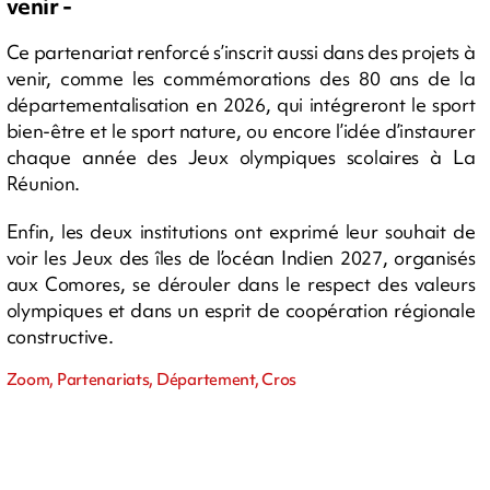
venir -
Ce partenariat renforcé s’inscrit aussi dans des projets à
venir, comme les commémorations des 80 ans de la
départementalisation en 2026, qui intégreront le sport
bien-être et le sport nature, ou encore l’idée d’instaurer
chaque année des Jeux olympiques scolaires à La
Réunion.
Enfin, les deux institutions ont exprimé leur souhait de
voir les Jeux des îles de l’océan Indien 2027, organisés
aux Comores, se dérouler dans le respect des valeurs
olympiques et dans un esprit de coopération régionale
constructive.
Zoom, Partenariats, Département, Cros