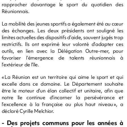
rapprocher davantage le sport du quotidien des
Réunionnais.
La mobilité des jeunes sportifs a également été au cœur
des échanges. Les deux présidents ont souligné les
limites actuelles des dispositifs d’aide, souvent jugés trop
restrictifs. Ils ont exprimé leur volonté d’adapter ces
outils, en lien avec la Délégation Outre-mer, pour
favoriser l’émergence de talents réunionnais à
l’extérieur de l’île.
« La Réunion est un territoire qui aime le sport et qui
excelle dans ce domaine. Le Département souhaite
être le moteur d’un élan collectif et unitaire, afin que
notre île continue d’incarner la persévérance et
l’excellence à la française au plus haut niveau », a
déclaré Cyrille Melchior.
- Des projets communs pour les années à