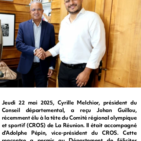
Jeudi 22 mai 2025, Cyrille Melchior, président du
Conseil départemental, a reçu Johan Guillou,
récemment élu à la tête du Comité régional olympique
et sportif (CROS) de La Réunion. Il était accompagné
d’Adolphe Pépin, vice-président du CROS. Cette
rencontre a permis au Département de féliciter