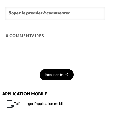
0 COMMENTAIRES
Retour en haut
APPLICATION MOBILE
Télécharger l’application mobile