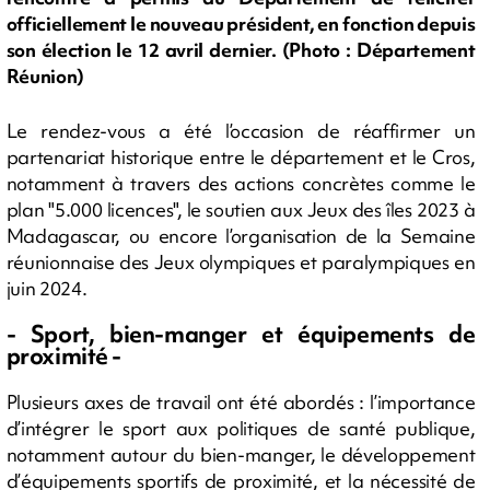
officiellement le nouveau président, en fonction depuis
son élection le 12 avril dernier. (Photo : Département
Réunion)
Le rendez-vous a été l’occasion de réaffirmer un
partenariat historique entre le département et le Cros,
notamment à travers des actions concrètes comme le
plan "5.000 licences", le soutien aux Jeux des îles 2023 à
Madagascar, ou encore l’organisation de la Semaine
réunionnaise des Jeux olympiques et paralympiques en
juin 2024.
- Sport, bien-manger et équipements de
proximité -
Plusieurs axes de travail ont été abordés : l’importance
d’intégrer le sport aux politiques de santé publique,
notamment autour du bien-manger, le développement
d’équipements sportifs de proximité, et la nécessité de