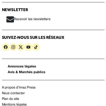
NEWSLETTER
Recevoir les newsletters
SUIVEZ-NOUS SUR LES RÉSEAUX
Annonces légales
Avis & Marchés publics
A propos d’Imaz Press
Nous contacter
Plan du site
Mentions légales