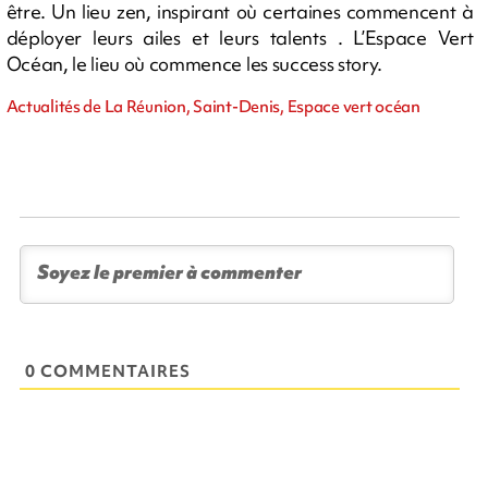
être. Un lieu zen, inspirant où certaines commencent à
déployer leurs ailes et leurs talents . L’Espace Vert
Océan, le lieu où commence les success story.
Actualités de La Réunion, Saint-Denis, Espace vert océan
0 COMMENTAIRES