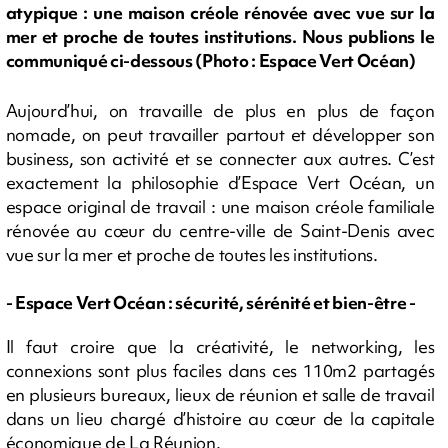
atypique : une maison créole rénovée avec vue sur la
mer et proche de toutes institutions. Nous publions le
communiqué ci-dessous (Photo : Espace Vert Océan)
Aujourd’hui, on travaille de plus en plus de façon
nomade, on peut travailler partout et développer son
business, son activité et se connecter aux autres. C’est
exactement la philosophie d’Espace Vert Océan, un
espace original de travail : une maison créole familiale
rénovée au cœur du centre-ville de Saint-Denis avec
vue sur la mer et proche de toutes les institutions.
- Espace Vert Océan : sécurité, sérénité et bien-être -
Il faut croire que la créativité, le networking, les
connexions sont plus faciles dans ces 110m2 partagés
en plusieurs bureaux, lieux de réunion et salle de travail
dans un lieu chargé d’histoire au cœur de la capitale
économique de La Réunion.