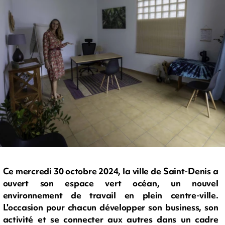
Ce mercredi 30 octobre 2024, la ville de Saint-Denis a
ouvert son espace vert océan, un nouvel
environnement de travail en plein centre-ville.
L'occasion pour chacun développer son business, son
activité et se connecter aux autres dans un cadre