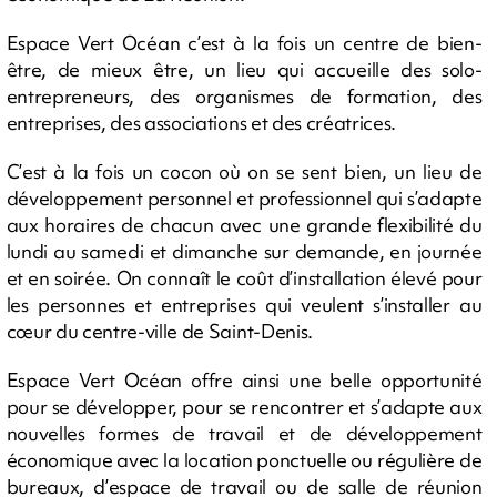
Espace Vert Océan c’est à la fois un centre de bien-
être, de mieux être, un lieu qui accueille des solo-
entrepreneurs, des organismes de formation, des
entreprises, des associations et des créatrices.
C’est à la fois un cocon où on se sent bien, un lieu de
développement personnel et professionnel qui s’adapte
aux horaires de chacun avec une grande flexibilité du
lundi au samedi et dimanche sur demande, en journée
et en soirée. On connaît le coût d’installation élevé pour
les personnes et entreprises qui veulent s’installer au
cœur du centre-ville de Saint-Denis.
Espace Vert Océan offre ainsi une belle opportunité
pour se développer, pour se rencontrer et s’adapte aux
nouvelles formes de travail et de développement
économique avec la location ponctuelle ou régulière de
bureaux, d’espace de travail ou de salle de réunion