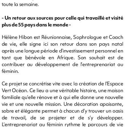
toute la semaine.
- Un retour aux sources pour celle qui travaillé et visité
plus de 55 pays dans le monde -
Hélène Hibon est Réunionnaise, Sophrologue et Coach
de vie, elle signe ici son retour dans son pays natal
après une longue période d’investissement personnel en
tant que bénévole en Afrique. Son souhait est de
contribuer au développement de l’entreprenariat au
féminin.
Ce projet se concrétise vite avec la création de l’Espace
Vert Océan. Ce lieu a une véritable histoire, une maison
familiale qu’elle rénove et à qui elle donne une nouvelle
vie et une nouvelle mission. Une décoration apaisante,
sobre et élégante permet à chacun d’y trouver un oasis
de travail, de se projeter et de s’y développer.
L’entreprenariat au féminin rythme le parcours de vie