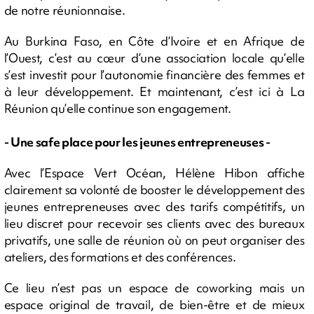
de notre réunionnaise.
Au Burkina Faso, en Côte d’Ivoire et en Afrique de
l’Ouest, c’est au cœur d’une association locale qu’elle
s’est investit pour l’autonomie financière des femmes et
à leur développement. Et maintenant, c’est ici à La
Réunion qu’elle continue son engagement.
- Une safe place pour les jeunes entrepreneuses -
Avec l’Espace Vert Océan, Hélène Hibon affiche
clairement sa volonté de booster le développement des
jeunes entrepreneuses avec des tarifs compétitifs, un
lieu discret pour recevoir ses clients avec des bureaux
privatifs, une salle de réunion où on peut organiser des
ateliers, des formations et des conférences.
Ce lieu n’est pas un espace de coworking mais un
espace original de travail, de bien-être et de mieux