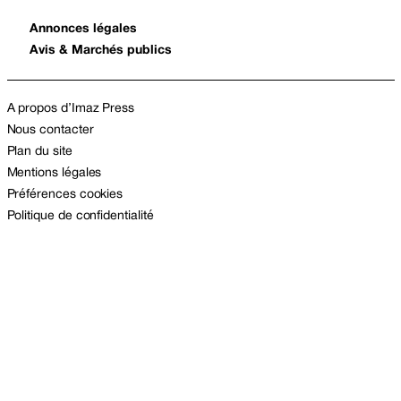
Annonces légales
Avis & Marchés publics
A propos d’Imaz Press
Nous contacter
Plan du site
Mentions légales
Préférences cookies
Politique de confidentialité