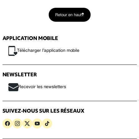
Retour en haut
APPLICATION MOBILE
Télécharger l’application mobile
NEWSLETTER
Recevoir les newsletters
SUIVEZ-NOUS SUR LES RÉSEAUX