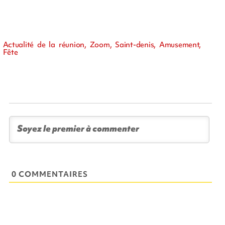
Actualité de la réunion, Zoom, Saint-denis, Amusement,
Fête
0 COMMENTAIRES