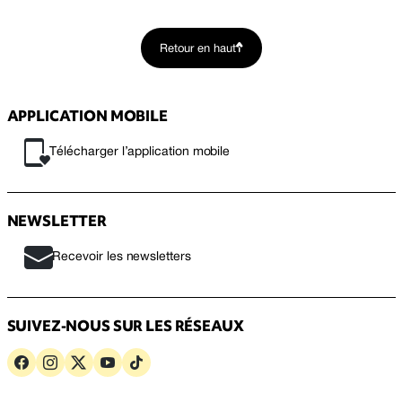
Retour en haut
APPLICATION MOBILE
Télécharger l’application mobile
NEWSLETTER
Recevoir les newsletters
SUIVEZ-NOUS SUR LES RÉSEAUX