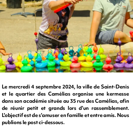
Le mercredi 4 septembre 2024, la ville de Saint-Denis
et le quartier des Camélias organise une kermesse
dans son académie située au 35 rue des Camélias, afin
de réunir petit et grands lors d'un rassemblement.
L'objectif est de s'amuser en famille et entre amis. Nous
publions le post ci-dessous.