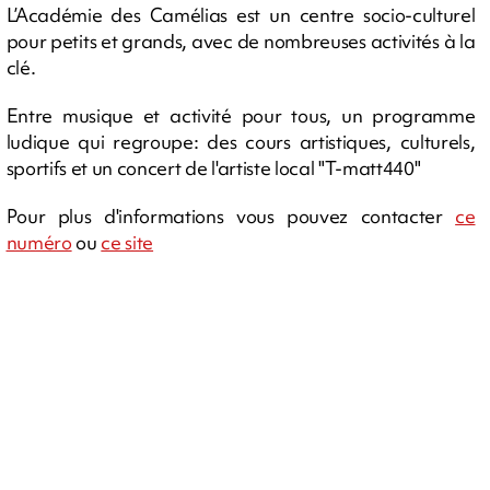
L’Académie des Camélias est un centre socio-culturel
pour petits et grands, avec de nombreuses activités à la
clé.
Entre musique et activité pour tous, un programme
ludique qui regroupe: des cours artistiques, culturels,
sportifs et un concert de l'artiste local "T-matt440"
Pour plus d'informations vous pouvez contacter
ce
numéro
ou
ce site