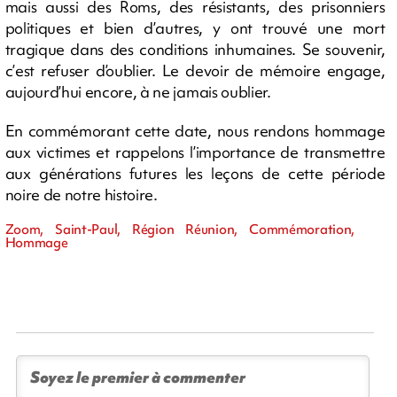
mais aussi des Roms, des résistants, des prisonniers
politiques et bien d’autres, y ont trouvé une mort
tragique dans des conditions inhumaines. Se souvenir,
c’est refuser d’oublier. Le devoir de mémoire engage,
aujourd’hui encore, à ne jamais oublier.
En commémorant cette date, nous rendons hommage
aux victimes et rappelons l’importance de transmettre
aux générations futures les leçons de cette période
noire de notre histoire.
Zoom, Saint-Paul, Région Réunion, Commémoration,
Hommage