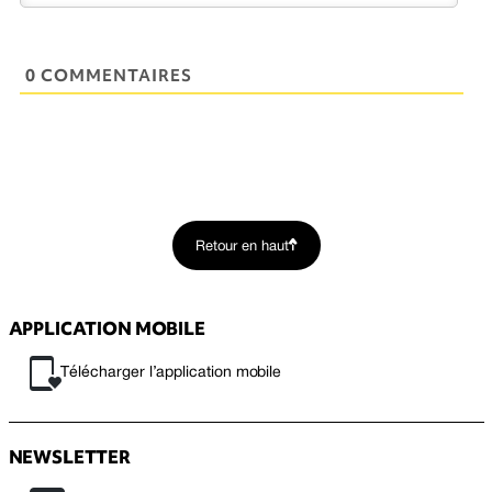
0 COMMENTAIRES
Retour en haut
APPLICATION MOBILE
Télécharger l’application mobile
NEWSLETTER