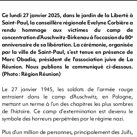
Ce lundi 27 janvier 2025, dans le jardin de la Liberté à
Saint-Paul, la conseillère régionale Evelyne Corbière a
rendu hommage aux victimes du camp de
concentration d’Auschwitz-Birkenau à l’occasion du 80ᵉ
anniversaire de sa libération. La cérémonie, organisée
par la ville de Saint-Paul, s’est tenue en présence de
Marc Obadia, président de l'association juive de La
Réunion. Nous publions le communiqué ci-dessous.
(Photo : Région Réunion)
Le 27 janvier 1945, les soldats de l’armée rouge
entraient dans le camp d’Auschwitz, en Pologne,
mettant un terme à l’un des chapitres les plus sombres
de l’histoire. Ce camp d’extermination est devenu le
symbole des horreurs perpétrées par le régime nazi.
Plus d’un million de personnes, principalement des Juifs,