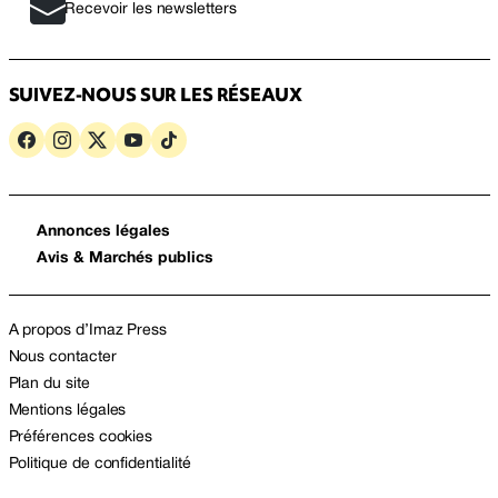
Recevoir les newsletters
SUIVEZ-NOUS SUR LES RÉSEAUX
Annonces légales
Avis & Marchés publics
A propos d’Imaz Press
Nous contacter
Plan du site
Mentions légales
Préférences cookies
Politique de confidentialité