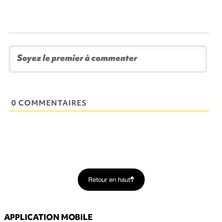
0 COMMENTAIRES
Retour en haut
APPLICATION MOBILE