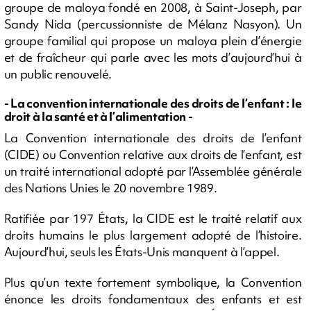
groupe de maloya fondé en 2008, à Saint-Joseph, par
Sandy Nida (percussionniste de Mélanz Nasyon). Un
groupe familial qui propose un maloya plein d’énergie
et de fraîcheur qui parle avec les mots d’aujourd’hui à
un public renouvelé.
- La convention internationale des droits de l’enfant : le
droit à la santé et à l’alimentation -
La Convention internationale des droits de l’enfant
(CIDE) ou Convention relative aux droits de l’enfant, est
un traité international adopté par l’Assemblée générale
des Nations Unies le 20 novembre 1989.
Ratifiée par 197 États, la CIDE est le traité relatif aux
droits humains le plus largement adopté de l’histoire.
Aujourd’hui, seuls les États-Unis manquent à l’appel.
Plus qu’un texte fortement symbolique, la Convention
énonce les droits fondamentaux des enfants et est