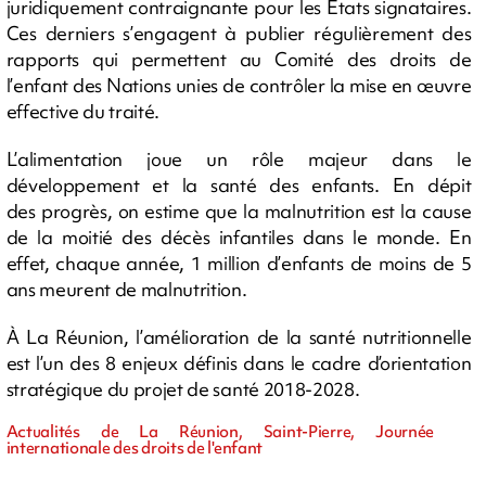
juridiquement contraignante pour les États signataires.
Ces derniers s’engagent à publier régulièrement des
rapports qui permettent au Comité des droits de
l’enfant des Nations unies de contrôler la mise en œuvre
effective du traité.
L’alimentation joue un rôle majeur dans le
développement et la santé des enfants. En dépit
des progrès, on estime que la malnutrition est la cause
de la moitié des décès infantiles dans le monde. En
effet, chaque année, 1 million d’enfants de moins de 5
ans meurent de malnutrition.
À La Réunion, l’amélioration de la santé nutritionnelle
est l’un des 8 enjeux définis dans le cadre d’orientation
stratégique du projet de santé 2018-2028.
Actualités de La Réunion, Saint-Pierre, Journée
internationale des droits de l'enfant