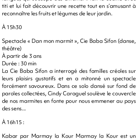
titi et lui fait découvrir une recette tout en s’amusant à
reconnaître les fruits et légumes de leur jardin.
À 15h30
Spectacle « Dan mon marmit », Cie Baba Sifon (danse,
théâtre)
À partir de 3 ans
Durée : 30 min
La Cie Baba Sifon a interrogé des familles créoles sur
leurs plaisirs gustatifs et en a mitonné un spectacle
forcément savoureux. Dans ce solo dansé sur fond de
paroles collectées, Cindy Caraguel soulève le couvercle
de nos marmites en fonte pour nous emmener au pays
des sens...
À 16h15 :
Kabar par Marmay la Kour Marmay la Kour est un