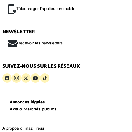
Télécharger l’application mobile
NEWSLETTER
Recevoir les newsletters
SUIVEZ-NOUS SUR LES RÉSEAUX
Annonces légales
Avis & Marchés publics
A propos d’Imaz Press