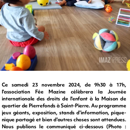
Ce samedi 23 novembre 2024, de 9h30 à 17h,
l'association Fée Mazine célèbrera la Journée
internationale des droits de l'enfant à la Maison de
quartier de Pierrefonds à Saint-Pierre. Au programme
jeux géants, exposition, stands d'information, pique-
nique partagé et bien d'autres choses sont attendues.
Nous publions le communiqué ci-dessous (Photo :