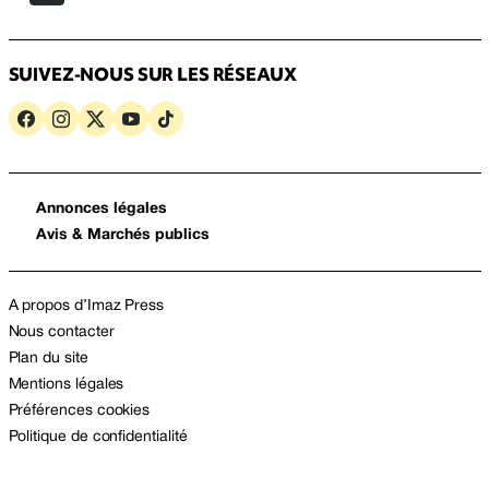
SUIVEZ-NOUS SUR LES RÉSEAUX
Annonces légales
Avis & Marchés publics
A propos d’Imaz Press
Nous contacter
Plan du site
Mentions légales
Préférences cookies
Politique de confidentialité