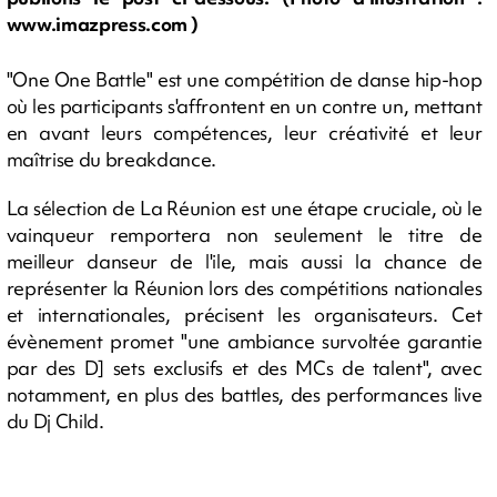
www.imazpress.com )
"One One Battle" est une compétition de danse hip-hop
où les participants s'affrontent en un contre un, mettant
en avant leurs compétences, leur créativité et leur
maîtrise du breakdance.
La sélection de La Réunion est une étape cruciale, où le
vainqueur remportera non seulement le titre de
meilleur danseur de l'ile, mais aussi la chance de
représenter la Réunion lors des compétitions nationales
et internationales, précisent les organisateurs. Cet
évènement promet "une ambiance survoltée garantie
par des D] sets exclusifs et des MCs de talent", avec
notamment, en plus des battles, des performances live
du Dj Child.