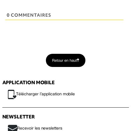
0 COMMENTAIRES
Retour en haut
APPLICATION MOBILE
Télécharger l’application mobile
NEWSLETTER
Recevoir les newsletters