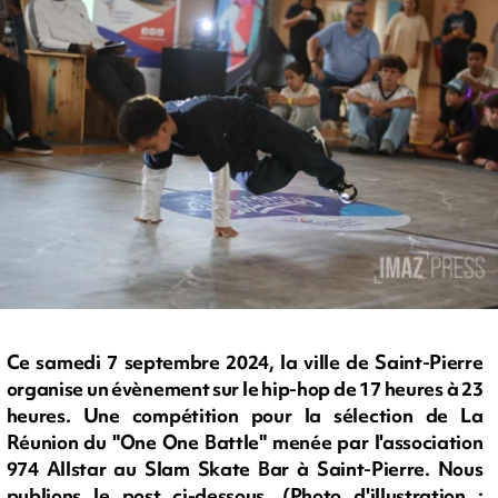
Ce samedi 7 septembre 2024, la ville de Saint-Pierre
organise un évènement sur le hip-hop de 17 heures à 23
heures. Une compétition pour la sélection de La
Réunion du "One One Battle" menée par l'association
974 Allstar au Slam Skate Bar à Saint-Pierre. Nous
publions le post ci-dessous. (Photo d'illustration :