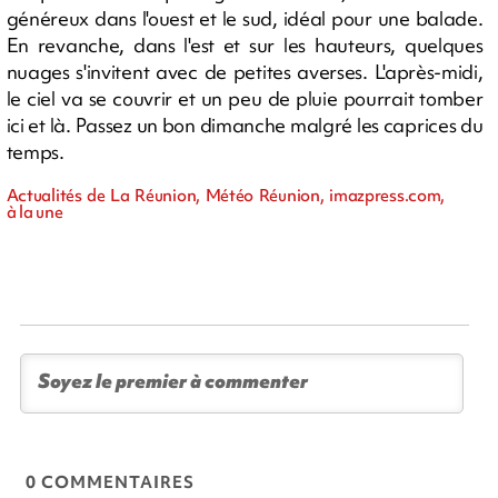
généreux dans l'ouest et le sud, idéal pour une balade.
En revanche, dans l'est et sur les hauteurs, quelques
nuages s'invitent avec de petites averses. L'après-midi,
le ciel va se couvrir et un peu de pluie pourrait tomber
ici et là. Passez un bon dimanche malgré les caprices du
temps.
Actualités de La Réunion, Météo Réunion, imazpress.com,
à la une
0 COMMENTAIRES