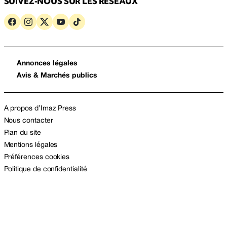
SUIVEZ-NOUS SUR LES RÉSEAUX
Annonces légales
Avis & Marchés publics
A propos d’Imaz Press
Nous contacter
Plan du site
Mentions légales
Préférences cookies
Politique de confidentialité