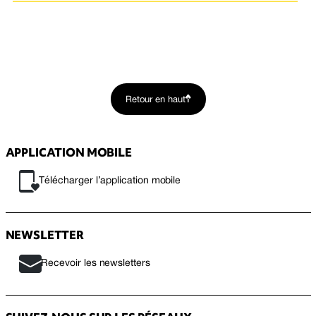
Retour en haut
APPLICATION MOBILE
Télécharger l’application mobile
NEWSLETTER
Recevoir les newsletters