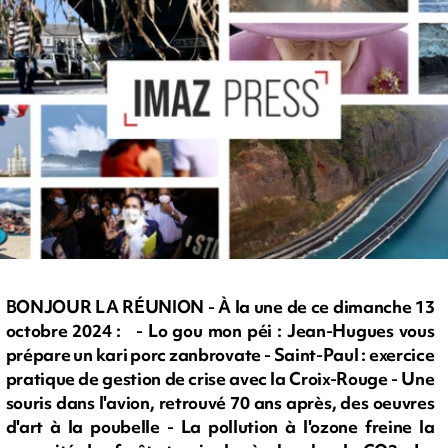
BONJOUR LA RÉUNION - À la une de ce dimanche 13
octobre 2024 : - Lo gou mon péi : Jean-Hugues vous
prépare un kari porc zanbrovate - Saint-Paul : exercice
pratique de gestion de crise avec la Croix-Rouge - Une
souris dans l'avion, retrouvé 70 ans après, des oeuvres
d'art à la poubelle - La pollution à l'ozone freine la