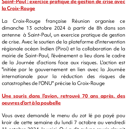
Saint-Paul : exercice pratique de gestion de crise avec
la Croix-Rouge
La Croix-Rouge française Réunion organise ce
dimanche 13 octobre 2024 à partir de 8h dans son
antenne à Saint-Paul, un exercice pratique de gestion
de crise. Avec le soutien de la plateforme d'intervention
régionale océan Indien (Piroi) et la collaboration de la
mairie de Saint-Paul, l'événement a lieu dans le cadre
de la Journée d’actions face aux risques. L'action est
"initiée par le gouvernement en lien avec la Journée
internationale pour la réduction des risques de
catastrophes de l'ONU" précise la Croix-Rouge
Une souris dans l'avion, retrouvé 70 ans après, des
oeuvres d'art à la poubelle
Vous avez demandé le menu du zot lé pa payé pou
kroir de cette semaine du lundi 7 octobre au vendredi