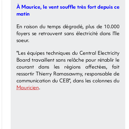
À Maurice, le vent souffle très fort depuis ce
matin
En raison du temps dégradé, plus de 10.000
foyers se retrouvent sans électricité dans l'île
soeur.
"Les équipes techniques du Central Electricity
Board travaillent sans relâche pour rétablir le
courant dans les régions affectées, fait
ressortir Thierry Ramasawmy, responsable de
communication du CEB", dans les colonnes du
Mauricien
.