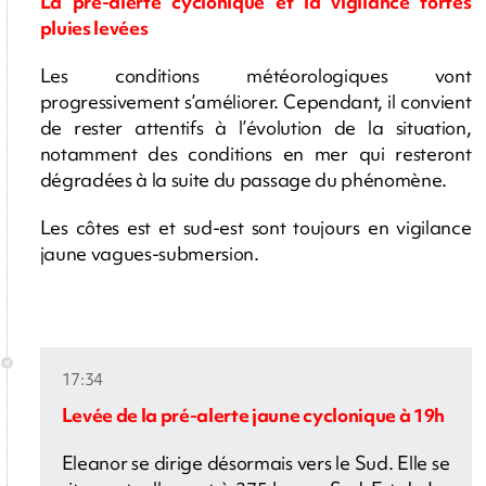
La pré-alerte cyclonique et la vigilance fortes
pluies levées
Les conditions météorologiques vont
progressivement s’améliorer. Cependant, il convient
de rester attentifs à l’évolution de la situation,
notamment des conditions en mer qui resteront
dégradées à la suite du passage du phénomène.
Les côtes est et sud-est sont toujours en vigilance
jaune vagues-submersion.
17:34
Levée de la pré-alerte jaune cyclonique à 19h
Eleanor se dirige désormais vers le Sud. Elle se