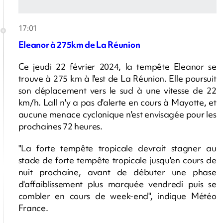
17:01
Eleanor à 275km de La Réunion
Ce jeudi 22 février 2024, la tempête Eleanor se
trouve à 275 km à l'est de La Réunion. Elle poursuit
son déplacement vers le sud à une vitesse de 22
km/h. LaIl n'y a pas d'alerte en cours à Mayotte, et
aucune menace cyclonique n'est envisagée pour les
prochaines 72 heures.
"La forte tempête tropicale devrait stagner au
stade de forte tempête tropicale jusqu'en cours de
nuit prochaine, avant de débuter une phase
d'affaiblissement plus marquée vendredi puis se
combler en cours de week-end", indique Météo
France.