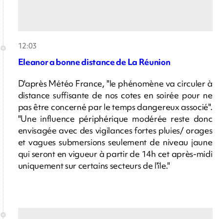
12:03
Eleanor a bonne distance de La Réunion
D'après Météo France, "le phénomène va circuler à
distance suffisante de nos cotes en soirée pour ne
pas être concerné par le temps dangereux associé".
"Une influence périphérique modérée reste donc
envisagée avec des vigilances fortes pluies/ orages
et vagues submersions seulement de niveau jaune
qui seront en vigueur à partir de 14h cet après-midi
uniquement sur certains secteurs de l'île."