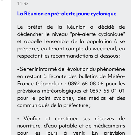
11:32
La Réunion en pré-alerte jaune cyclonique
Le préfet de la Réunion a décidé de
déclencher le niveau "pré-alerte cyclonique"
et appelle l’ensemble de la population à se
préparer, en tenant compte du week-end, en
respectant les recommandations ci-dessous :
• Se tenir informé de l’évolution du phénomène
en restant à l’écoute des bulletins de Météo-
France (répondeur : 0892 68 08 08 pour les
prévisions météorologiques et 0897 65 01 01
pour le point cyclone), des médias et des
communiqués de la préfecture ;
• Vérifier et constituer ses réserves de
nourriture, d’eau potable et de médicaments
pour les jours à venir. En prévision