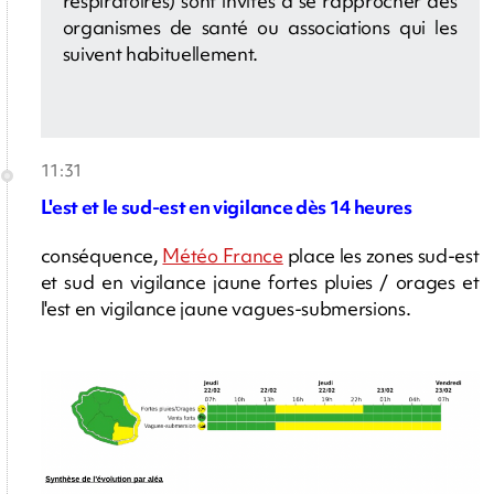
respiratoires) sont invités à se rapprocher des
organismes de santé ou associations qui les
suivent habituellement.
11:31
L'est et le sud-est en vigilance dès 14 heures
conséquence,
Météo France
place les zones sud-est
et sud en vigilance jaune fortes pluies / orages et
l'est en vigilance jaune vagues-submersions.