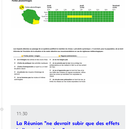
11:30
La Réunion "ne devrait subir que des effets