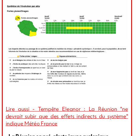
Lire aussi - Tempête Eleanor : La Réunion "ne
devrait subir que des effets indirects du système"
indique Météo France