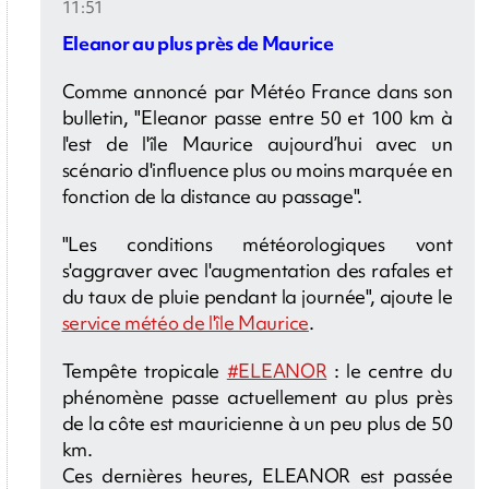
11:51
Eleanor au plus près de Maurice
Comme annoncé par Météo France dans son
bulletin, "Eleanor passe entre 50 et 100 km à
l'est de l'île Maurice aujourd’hui avec un
scénario d'influence plus ou moins marquée en
fonction de la distance au passage".
"Les conditions météorologiques vont
s'aggraver avec l'augmentation des rafales et
du taux de pluie pendant la journée", ajoute le
service météo de l'île Maurice
.
Tempête tropicale
#ELEANOR
: le centre du
phénomène passe actuellement au plus près
de la côte est mauricienne à un peu plus de 50
km.
Ces dernières heures, ELEANOR est passée