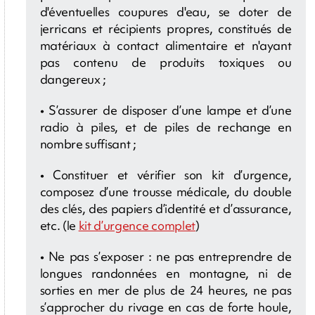
d'éventuelles coupures d'eau, se doter de
jerricans et récipients propres, constitués de
matériaux à contact alimentaire et n'ayant
pas contenu de produits toxiques ou
dangereux ;
• S’assurer de disposer d’une lampe et d’une
radio à piles, et de piles de rechange en
nombre suffisant ;
• Constituer et vérifier son kit d’urgence,
composez d’une trousse médicale, du double
des clés, des papiers d’identité et d’assurance,
etc. (le
kit d’urgence complet
)
• Ne pas s’exposer : ne pas entreprendre de
longues randonnées en montagne, ni de
sorties en mer de plus de 24 heures, ne pas
s’approcher du rivage en cas de forte houle,