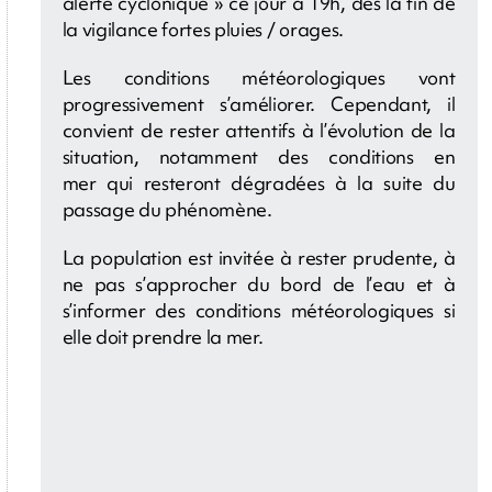
alerte cyclonique » ce jour à 19h, dès la fin de
la vigilance fortes pluies / orages.
Les conditions météorologiques vont
progressivement s’améliorer. Cependant, il
convient de rester attentifs à l’évolution de la
situation, notamment des conditions en
mer qui resteront dégradées à la suite du
passage du phénomène.
La population est invitée à rester prudente, à
ne pas s’approcher du bord de l’eau et à
s’informer des conditions météorologiques si
elle doit prendre la mer.