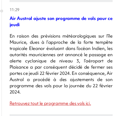
11:29
Air Austral ajuste son programme de vols pour ce
jeudi
En raison des prévisions météorologiques sur l’île
Maurice, dues à l’approche de la forte tempête
tropicale Eleanor évoluant dans l’océan Indien, les
autorités mauriciennes ont annoncé le passage en
alerte cyclonique de niveau 3, l’aéroport de
Plaisance a par conséquent décidé de fermer ses
portes ce jeudi 22 février 2024. En conséquence, Air
Austral a procédé à des ajustements de son
programme des vols pour la journée du 22 février
2024.
Retrouvez tout le programme des vols ici.