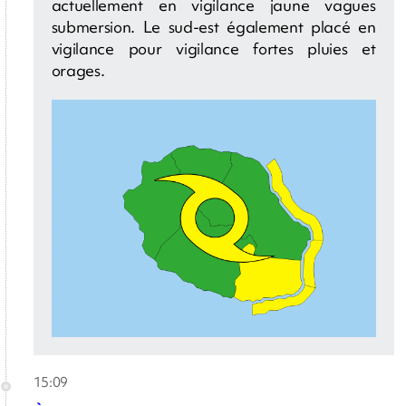
actuellement en vigilance jaune vagues
submersion. Le sud-est également placé en
vigilance pour vigilance fortes pluies et
orages.
15:09