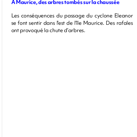
À Maurice, des arbres tombés sur la chaussée
Les conséquences du passage du cyclone Eleanor
se font sentir dans l'est de l'île Maurice. Des rafales
ont provoqué la chute d’arbres.