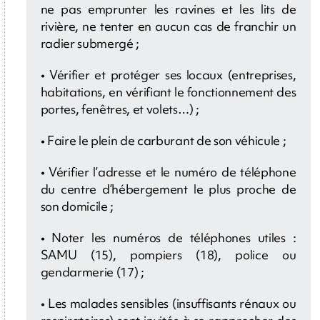
ne pas emprunter les ravines et les lits de
rivière, ne tenter en aucun cas de franchir un
radier submergé ;
• Vérifier et protéger ses locaux (entreprises,
habitations, en vérifiant le fonctionnement des
portes, fenêtres, et volets…) ;
• Faire le plein de carburant de son véhicule ;
• Vérifier l’adresse et le numéro de téléphone
du centre d’hébergement le plus proche de
son domicile ;
• Noter les numéros de téléphones utiles :
SAMU (15), pompiers (18), police ou
gendarmerie (17) ;
• Les malades sensibles (insuffisants rénaux ou