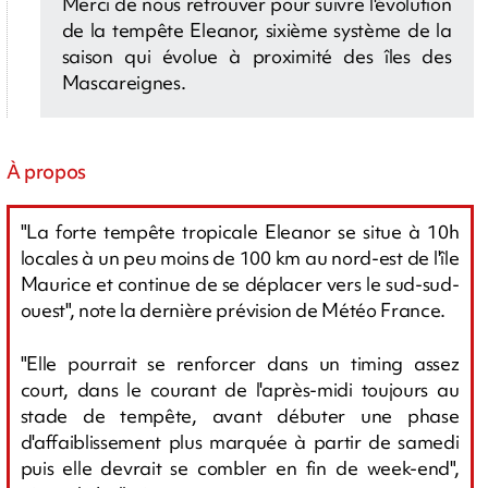
Merci de nous retrouver pour suivre l'évolution
de la tempête Eleanor, sixième système de la
saison qui évolue à proximité des îles des
Mascareignes.
À propos
"La forte tempête tropicale Eleanor se situe à 10h
locales à un peu moins de 100 km au nord-est de l'île
Maurice et continue de se déplacer vers le sud-sud-
ouest", note la dernière prévision de Météo France.
"Elle pourrait se renforcer dans un timing assez
court, dans le courant de l'après-midi toujours au
stade de tempête, avant débuter une phase
d'affaiblissement plus marquée à partir de samedi
puis elle devrait se combler en fin de week-end",