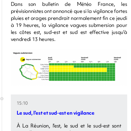
Dans son bulletin de Météo France, les
prévisionnistes ont annoncé que si la vigilance fortes
pluies et orages prendrait normalement fin ce jeudi
à 19 heures, la vigilance vagues submersion pour
les côtes est, sud-est et sud est effective jusqu'à
vendredi 13 heures.
15:10
Le sud, l'est et sud-est en vigilance
À La Réunion, l'est, le sud et le sud-est sont