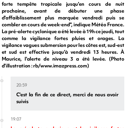
forte tempête tropicale jusqu'en cours de nuit
prochaine, avant de débuter une phase
d'affaiblissement plus marquée vendredi puis se
combler en cours de week-end", indique Météo France.
La pré-alerte cyclonique a été levée à 19h ce jeudi, tout
comme la vigilance fortes pluies et orages. La
vigilance vagues submersion pour les côtes est, sud-est
et sud est effective jusqu'à vendredi 13 heures. À
Maurice, l'alerte de niveau 3 a été levée. (Photo
d'illustration : rb/www.imazpress.com)
20:59
C'est la fin de ce direct, merci de nous avoir
suivis
19:07