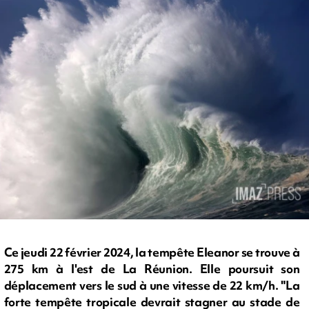
Ce jeudi 22 février 2024, la tempête Eleanor se trouve à
275 km à l'est de La Réunion. Elle poursuit son
déplacement vers le sud à une vitesse de 22 km/h. "La
forte tempête tropicale devrait stagner au stade de