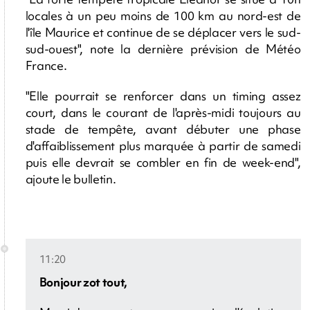
locales à un peu moins de 100 km au nord-est de
l'île Maurice et continue de se déplacer vers le sud-
sud-ouest", note la dernière prévision de Météo
France.
"Elle pourrait se renforcer dans un timing assez
court, dans le courant de l'après-midi toujours au
stade de tempête, avant débuter une phase
d'affaiblissement plus marquée à partir de samedi
puis elle devrait se combler en fin de week-end",
ajoute le bulletin.
11:20
Bonjour zot tout,