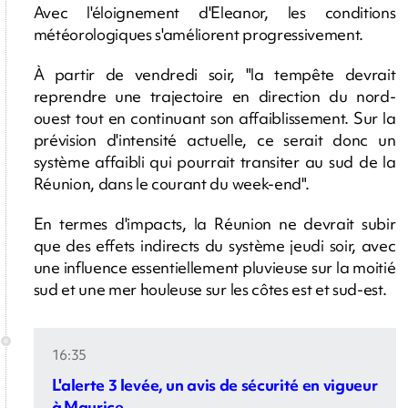
Avec l'éloignement d'Eleanor, les conditions
météorologiques s'améliorent progressivement.
À partir de vendredi soir, "la tempête devrait
reprendre une trajectoire en direction du nord-
ouest tout en continuant son affaiblissement. Sur la
prévision d'intensité actuelle, ce serait donc un
système affaibli qui pourrait transiter au sud de la
Réunion, dans le courant du week-end".
En termes d'impacts, la Réunion ne devrait subir
que des effets indirects du système jeudi soir, avec
une influence essentiellement pluvieuse sur la moitié
sud et une mer houleuse sur les côtes est et sud-est.
16:35
L'alerte 3 levée, un avis de sécurité en vigueur
à Maurice