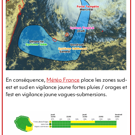
En conséquence,
Météo France
place les zones sud-
est et sud en vigilance jaune fortes pluies / orages et
l'est en vigilance jaune vagues-submersions.