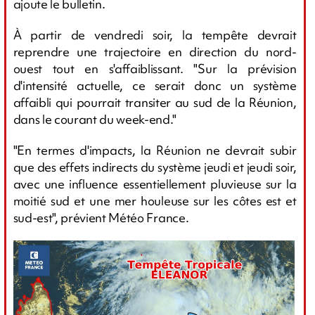
ajoute le bulletin.
À partir de vendredi soir, la tempête devrait
reprendre une trajectoire en direction du nord-
ouest tout en s'affaiblissant. "Sur la prévision
d'intensité actuelle, ce serait donc un système
affaibli qui pourrait transiter au sud de la Réunion,
dans le courant du week-end."
"En termes d'impacts, la Réunion ne devrait subir
que des effets indirects du système jeudi et jeudi soir,
avec une influence essentiellement pluvieuse sur la
moitié sud et une mer houleuse sur les côtes est et
sud-est", prévient Météo France.