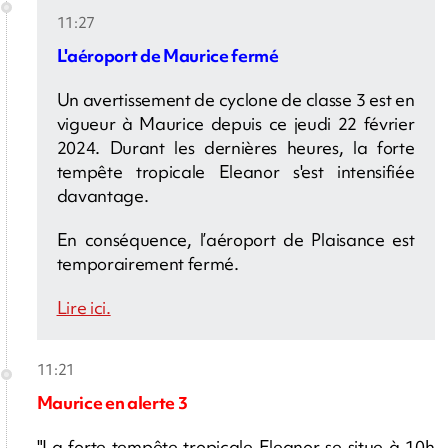
11:27
L'aéroport de Maurice fermé
Un avertissement de cyclone de classe 3 est en
vigueur à Maurice depuis ce jeudi 22 février
2024. Durant les dernières heures, la forte
tempête tropicale Eleanor s'est intensifiée
davantage.
En conséquence, l’aéroport de Plaisance est
temporairement fermé.
Lire ici.
11:21
Maurice en alerte 3
"La forte tempête tropicale Eleanor se situe à 10h