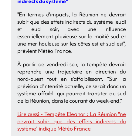
indirects du système"
"En termes d'impacts, la Réunion ne devrait
subir que des effets indirects du système jeudi
et jeudi soir, avec une influence
essentiellement pluvieuse sur la moitié sud et
une mer houleuse sur les côtes est et sud-est",
prévient Météo France.
À partir de vendredi soir, la tempête devrait
reprendre une trajectoire en direction du
nord-ouest tout en s'affaiblissant. "Sur la
prévision d'intensité actuelle, ce serait donc un
système affaibli qui pourrait transiter au sud
de la Réunion, dans le courant du week-end."
Lire aussi - Tempête Eleanor : La Réunion "ne
devrait subir que des effets indirects du
système" indique Météo France