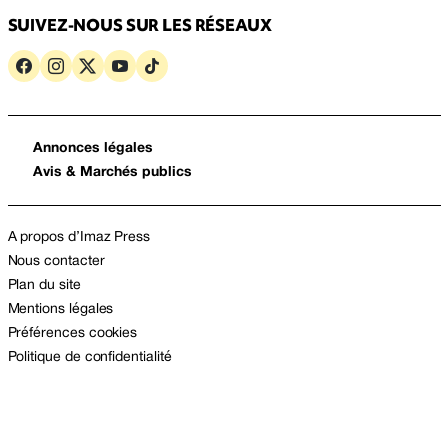
SUIVEZ-NOUS SUR LES RÉSEAUX
Annonces légales
Avis & Marchés publics
A propos d’Imaz Press
Nous contacter
Plan du site
Mentions légales
Préférences cookies
Politique de confidentialité