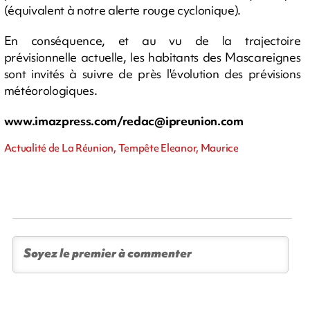
(équivalent à notre alerte rouge cyclonique).
En conséquence, et au vu de la trajectoire
prévisionnelle actuelle, les habitants des Mascareignes
sont invités à suivre de près l'évolution des prévisions
météorologiques.
www.imazpress.com/
redac@ipreunion.com
Actualité de La Réunion, Tempête Eleanor, Maurice