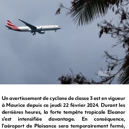
Un avertissement de cyclone de classe 3 est en vigueur
à Maurice depuis ce jeudi 22 février 2024. Durant les
dernières heures, la forte tempête tropicale Eleanor
s'est intensifiée davantage. En conséquence,
l’aéroport de Plaisance sera temporairement fermé,