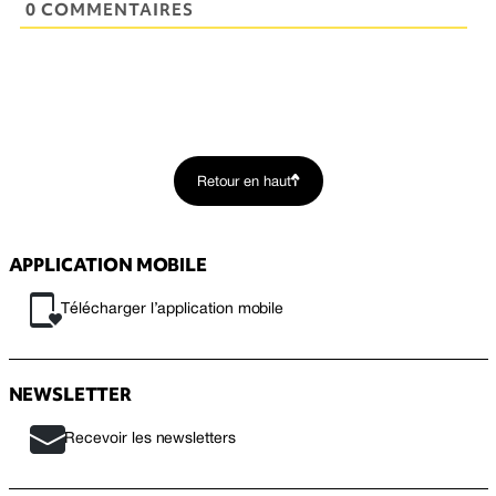
0 COMMENTAIRES
Retour en haut
APPLICATION MOBILE
Télécharger l’application mobile
NEWSLETTER
Recevoir les newsletters