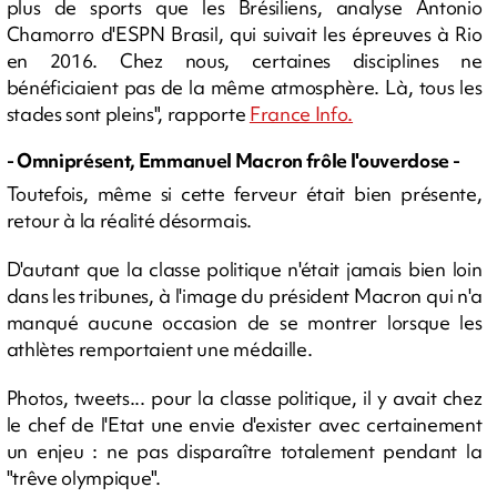
plus de sports que les Brésiliens, analyse Antonio
Chamorro d'ESPN Brasil, qui suivait les épreuves à Rio
en 2016. Chez nous, certaines disciplines ne
bénéficiaient pas de la même atmosphère. Là, tous les
stades sont pleins", rapporte
France Info.
- Omniprésent, Emmanuel Macron frôle l'ouverdose
-
Toutefois, même si cette ferveur était bien présente,
retour à la réalité désormais.
D'autant que la classe politique n'était jamais bien loin
dans les tribunes, à l'image du président Macron qui n'a
manqué aucune occasion de se montrer lorsque les
athlètes remportaient une médaille.
Photos, tweets... pour la classe politique, il y avait chez
le chef de l'Etat une envie d'exister avec certainement
un enjeu : ne pas disparaître totalement pendant la
"trêve olympique".