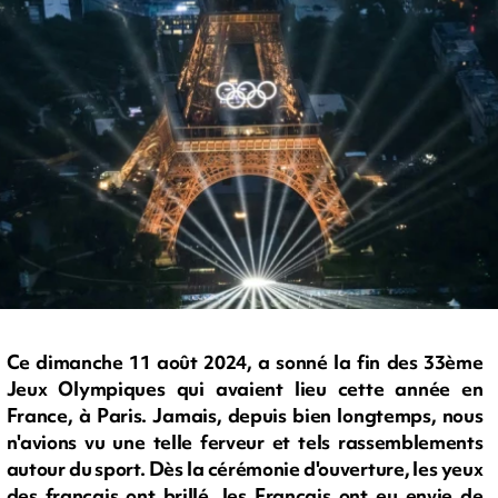
Ce dimanche 11 août 2024, a sonné la fin des 33ème
Jeux Olympiques qui avaient lieu cette année en
France, à Paris. Jamais, depuis bien longtemps, nous
n'avions vu une telle ferveur et tels rassemblements
autour du sport. Dès la cérémonie d'ouverture, les yeux
des français ont brillé, les Français ont eu envie de