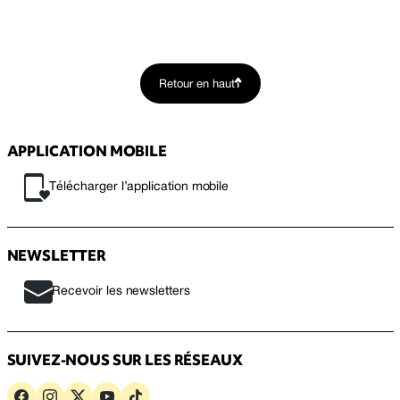
Retour en haut
APPLICATION MOBILE
Télécharger l’application mobile
NEWSLETTER
Recevoir les newsletters
SUIVEZ-NOUS SUR LES RÉSEAUX