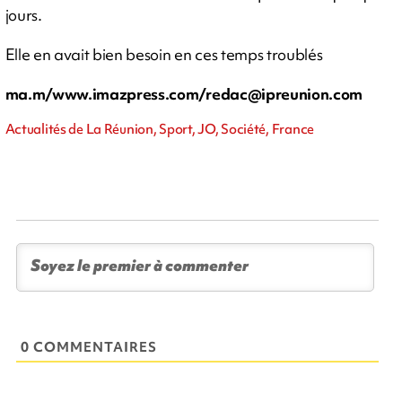
jours.
Elle en avait bien besoin en ces temps troublés
ma.m/www.imazpress.com/
redac@ipreunion.com
Actualités de La Réunion, Sport, JO, Société, France
0 COMMENTAIRES