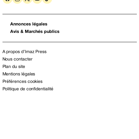
Annonces légales
Avis & Marchés publics
A propos d’Imaz Press
Nous contacter
Plan du site
Mentions légales
Préférences cookies
Politique de confidentialité