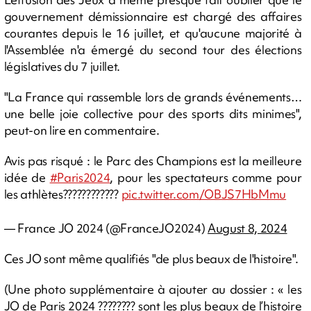
gouvernement démissionnaire est chargé des affaires
courantes depuis le 16 juillet, et qu'aucune majorité à
l'Assemblée n'a émergé du second tour des élections
législatives du 7 juillet.
"La France qui rassemble lors de grands événements…
une belle joie collective pour des sports dits minimes",
peut-on lire en commentaire.
Avis pas risqué : le Parc des Champions est la meilleure
idée de
#Paris2024
, pour les spectateurs comme pour
les athlètes????????????
pic.twitter.com/OBJS7HbMmu
— France JO 2024 (@FranceJO2024)
August 8, 2024
Ces JO sont même qualifiés "de plus beaux de l'histoire".
(Une photo supplémentaire à ajouter au dossier : « les
JO de Paris 2024 ???????? sont les plus beaux de l’histoire