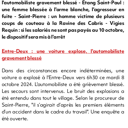
l'automobiliste gravement blessé - Étang Saint-Paul :
une femme blessée à l'arme blanche, l'agresseur en
fuite - Saint-Pierre : un homme victime de plusieurs
coups de couteau à la Ravine des Cabris - Vigies
Requin : si les salariés ne sont pas payés au 10 octobre,
le dispositif sera mis à l'arrêt
Entre-Deux : une voiture explose, l'automobiliste
gravement blessé
Dans des circonstances encore indéterminées, une
voiture a explosé à l'Entre-Deux vers 6h30 ce mardi 8
octobre 2024. L'automobiliste a été grièvement blessé.
Les secours sont intervenus. Le bruit des explosions a
été entendu dans tout le village. Selon le procureur de
Saint-Pierre, "il s’agirait d’après les premiers éléments
d’un accident dans le cadre du travail". Une enquête a
été ouverte.