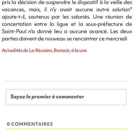
pris la décision de suspendre le dispositif à la veille des
vacances, mais, il n'y avait aucune autre solution"
ajoute-t-il, soutenus par les salariés. Une réunion de
concertation entre la ligue et la sous-préfecture de
Saint-Paul n'a donné lieu a aucune avancé. Les deux
parties doivent de nouveau se rencontrer ce mercredi
Actualités de La Réunion, Bonsoir, à la une
0 COMMENTAIRES