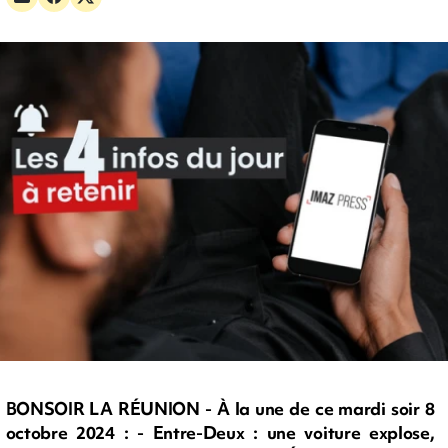
BONSOIR LA RÉUNION - À la une de ce mardi soir 8
octobre 2024 : - Entre-Deux : une voiture explose,