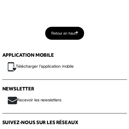
Retour en haut
APPLICATION MOBILE
Télécharger l’application mobile
NEWSLETTER
Recevoir les newsletters
SUIVEZ-NOUS SUR LES RÉSEAUX