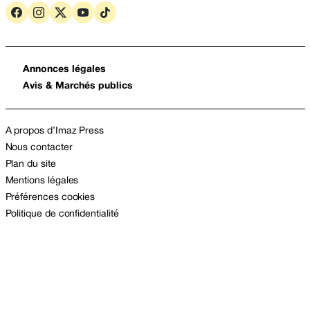
Annonces légales
Avis & Marchés publics
A propos d’Imaz Press
Nous contacter
Plan du site
Mentions légales
Préférences cookies
Politique de confidentialité