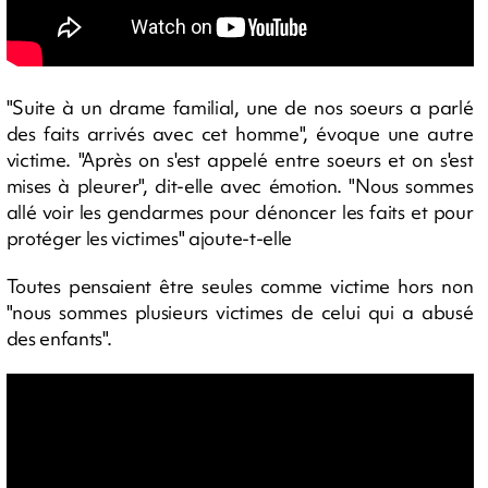
"Suite à un drame familial, une de nos soeurs a parlé
des faits arrivés avec cet homme", évoque une autre
victime. "Après on s'est appelé entre soeurs et on s'est
mises à pleurer", dit-elle avec émotion. "Nous sommes
allé voir les gendarmes pour dénoncer les faits et pour
protéger les victimes" ajoute-t-elle
Toutes pensaient être seules comme victime hors non
"nous sommes plusieurs victimes de celui qui a abusé
des enfants".