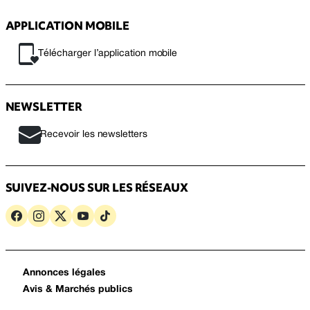
APPLICATION MOBILE
Télécharger l’application mobile
NEWSLETTER
Recevoir les newsletters
SUIVEZ-NOUS SUR LES RÉSEAUX
Annonces légales
Avis & Marchés publics