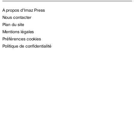
A propos d’Imaz Press
Nous contacter
Plan du site
Mentions légales
Préférences cookies
Politique de confidentialité