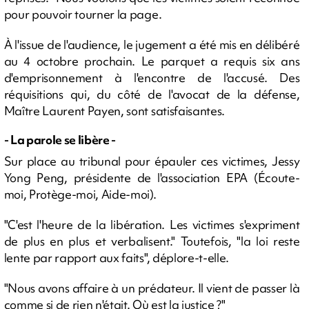
pour pouvoir tourner la page.
À l'issue de l'audience, le jugement a été mis en délibéré
au 4 octobre prochain. Le parquet a requis six ans
d'emprisonnement à l'encontre de l'accusé. Des
réquisitions qui, du côté de l'avocat de la défense,
Maître Laurent Payen, sont satisfaisantes.
- La parole se libère -
Sur place au tribunal pour épauler ces victimes, Jessy
Yong Peng, présidente de l'association EPA (Écoute-
moi, Protège-moi, Aide-moi).
"C'est l'heure de la libération. Les victimes s'expriment
de plus en plus et verbalisent." Toutefois, "la loi reste
lente par rapport aux faits", déplore-t-elle.
"Nous avons affaire à un prédateur. Il vient de passer là
comme si de rien n'était. Où est la justice ?"