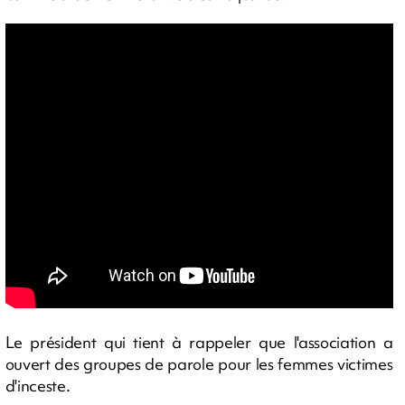
Le président qui tient à rappeler que l'association a
ouvert des groupes de parole pour les femmes victimes
d'inceste.