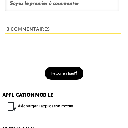
0 COMMENTAIRES
Retour en haut
APPLICATION MOBILE
Télécharger l’application mobile