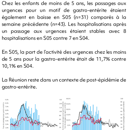
Chez les enfants de moins de 5 ans, les passages aux
urgences pour un motif de gastro-entérite étaient
également en baisse en S05 (n=31) comparés à la
semaine précédente (n=43). Les hospitalisations après
un passage aux urgences étaient stables avec 8
hospitalisations en S05 contre 7 en S04.
En S05, la part de l’activité des urgences chez les moins
de 5 ans pour la gastro-entérite était de 11,7% contre
10,1% en S04.
La Réunion reste dans un contexte de post-épidémie de
gastro-entérite.