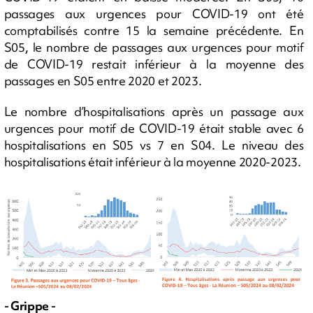
passages aux urgences pour COVID-19 ont été
comptabilisés contre 15 la semaine précédente. En
S05, le nombre de passages aux urgences pour motif
de COVID-19 restait inférieur à la moyenne des
passages en S05 entre 2020 et 2023.
Le nombre d’hospitalisations après un passage aux
urgences pour motif de COVID-19 était stable avec 6
hospitalisations en S05 vs 7 en S04. Le niveau des
hospitalisations était inférieur à la moyenne 2020-2023.
- Grippe -