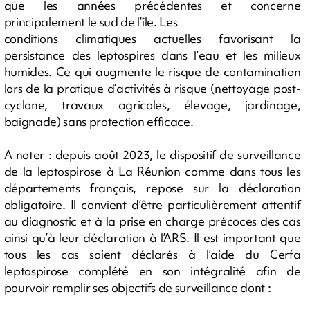
que les années précédentes et concerne
principalement le sud de l’île. Les
conditions climatiques actuelles favorisant la
persistance des leptospires dans l’eau et les milieux
humides. Ce qui augmente le risque de contamination
lors de la pratique d’activités à risque (nettoyage post-
cyclone, travaux agricoles, élevage, jardinage,
baignade) sans protection efficace.
A noter : depuis août 2023, le dispositif de surveillance
de la leptospirose à La Réunion comme dans tous les
départements français, repose sur la déclaration
obligatoire. Il convient d’être particulièrement attentif
au diagnostic et à la prise en charge précoces des cas
ainsi qu’à leur déclaration à l’ARS. Il est important que
tous les cas soient déclarés à l’aide du Cerfa
leptospirose complété en son intégralité afin de
pourvoir remplir ses objectifs de surveillance dont :