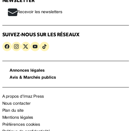
NEWSLETTER
Recevoir les newsletters
SUIVEZ-NOUS SUR LES RÉSEAUX
Annonces légales
Avis & Marchés publics
A propos d’Imaz Press
Nous contacter
Plan du site
Mentions légales
Préférences cookies