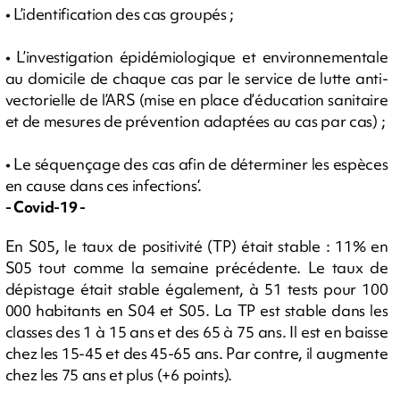
• L’identification des cas groupés ;
• L’investigation épidémiologique et environnementale
au domicile de chaque cas par le service de lutte anti-
vectorielle de l’ARS (mise en place d’éducation sanitaire
et de mesures de prévention adaptées au cas par cas) ;
• Le séquençage des cas afin de déterminer les espèces
en cause dans ces infections‘.
- Covid-19 -
En S05, le taux de positivité (TP) était stable : 11% en
S05 tout comme la semaine précédente. Le taux de
dépistage était stable également, à 51 tests pour 100
000 habitants en S04 et S05. La TP est stable dans les
classes des 1 à 15 ans et des 65 à 75 ans. Il est en baisse
chez les 15-45 et des 45-65 ans. Par contre, il augmente
chez les 75 ans et plus (+6 points).