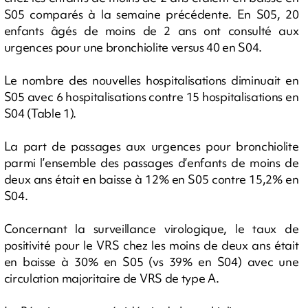
S05 comparés à la semaine précédente. En S05, 20
enfants âgés de moins de 2 ans ont consulté aux
urgences pour une bronchiolite versus 40 en S04.
Le nombre des nouvelles hospitalisations diminuait en
S05 avec 6 hospitalisations contre 15 hospitalisations en
S04 (Table 1).
La part de passages aux urgences pour bronchiolite
parmi l’ensemble des passages d’enfants de moins de
deux ans était en baisse à 12% en S05 contre 15,2% en
S04.
Concernant la surveillance virologique, le taux de
positivité pour le VRS chez les moins de deux ans était
en baisse à 30% en S05 (vs 39% en S04) avec une
circulation majoritaire de VRS de type A.