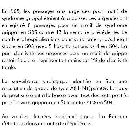
En S05, les passages aux urgences pour motif de
syndrome grippal étaient à la baisse. Les urgences ont
enregistré 8 passages pour un motif de syndrome
grippal en S05 contre 13 la semaine précédente. Le
nombre d’hospitalisations pour syndrome grippal était
stable en S05 avec 5 hospitalisations vs 4 en S04. La
part d’activité des urgences pour un motif de grippe
restait faible et représentait moins de 1% de d’activité
totale.
La surveillance virologique identifie en S05 une
circulation de grippe de type A(H1N1)pdm09. Le taux
de positivité était à la baisse avec 18% des tests positifs
pour les virus grippaux en S05 contre 21% en S04.
Au vu des données épidémiologiques, La Réunion
n’était pas dans un contexte d’épidémie.