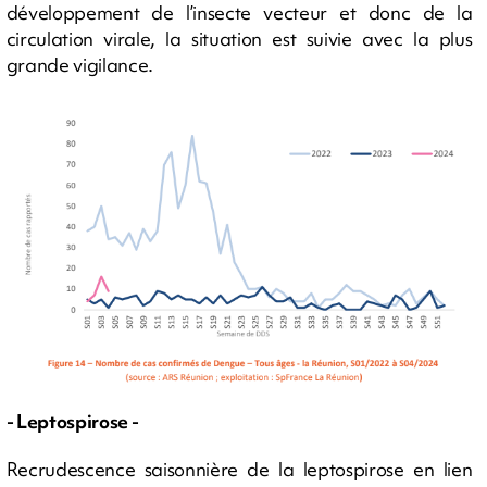
développement de l’insecte vecteur et donc de la
circulation virale, la situation est suivie avec la plus
grande vigilance.
- Leptospirose -
Recrudescence saisonnière de la leptospirose en lien