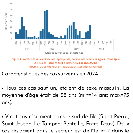
Caractéristiques des cas survenus en 2024
• Tous ces cas sauf un, étaient de sexe masculin. La
moyenne d’âge était de 58 ans (min=14 ans; max=75
ans).
• Vingt cas résidaient dans le sud de l’île (Saint Pierre,
Saint Joseph, Le Tampon, Petite Ile, Entre-Deux). Deux
cas résidaient dans le secteur est de l’île et 2 dans le