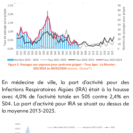
En médecine de ville, la part d’activité pour des
Infections Respiratoires Aigües (IRA) était à la hausse
avec 4,0% de l’activité totale en S05 contre 2,4% en
S04. La part d’activité pour IRA se situait au dessus de
la moyenne 2013-2023.