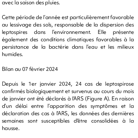
avec la saison des pluies.
Cette période de l’année est particulièrement favorable
au lessivage des sols, responsable de la dispersion des
leptospires dans l’environnement. Elle présente
également des conditions climatiques favorables à la
persistance de la bactérie dans l’eau et les milieux
humides.
Bilan au 07 février 2024
Depuis le 1er janvier 2024, 24 cas de leptospirose
confirmés biologiquement et survenus au cours du mois
de janvier ont été déclarés à l’ARS (Figure A). En raison
d’un délai entre l’apparition des symptômes et la
déclaration des cas à l’ARS, les données des dernières
semaines sont susceptibles d'être consolidées à la
hausse.