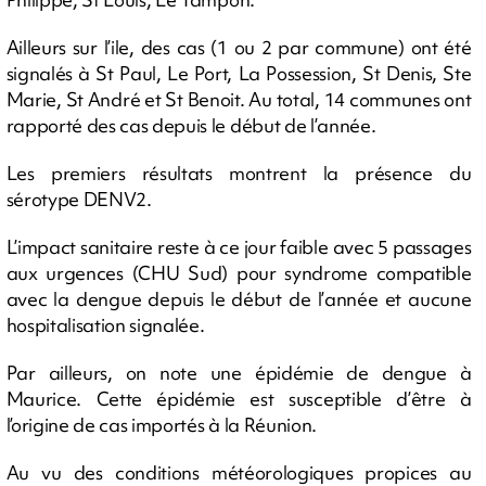
Ailleurs sur l’ile, des cas (1 ou 2 par commune) ont été
signalés à St Paul, Le Port, La Possession, St Denis, Ste
Marie, St André et St Benoit. Au total, 14 communes ont
rapporté des cas depuis le début de l’année.
Les premiers résultats montrent la présence du
sérotype DENV2.
L’impact sanitaire reste à ce jour faible avec 5 passages
aux urgences (CHU Sud) pour syndrome compatible
avec la dengue depuis le début de l’année et aucune
hospitalisation signalée.
Par ailleurs, on note une épidémie de dengue à
Maurice. Cette épidémie est susceptible d’être à
l’origine de cas importés à la Réunion.
Au vu des conditions météorologiques propices au