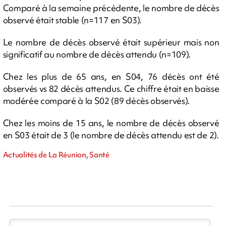
Comparé à la semaine précédente, le nombre de décès
observé était stable (n=117 en S03).
Le nombre de décès observé était supérieur mais non
significatif au nombre de décès attendu (n=109).
Chez les plus de 65 ans, en S04, 76 décès ont été
observés vs 82 décès attendus. Ce chiffre était en baisse
modérée comparé à la S02 (89 décès observés).
Chez les moins de 15 ans, le nombre de décès observé
en S03 était de 3 (le nombre de décès attendu est de 2).
Actualités de La Réunion, Santé