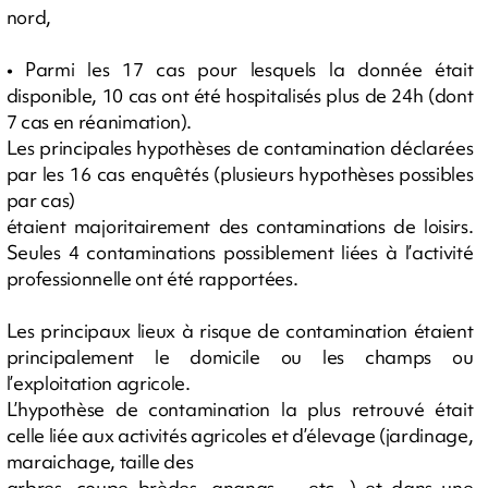
nord,
• Parmi les 17 cas pour lesquels la donnée était
disponible, 10 cas ont été hospitalisés plus de 24h (dont
7 cas en réanimation).
Les principales hypothèses de contamination déclarées
par les 16 cas enquêtés (plusieurs hypothèses possibles
par cas)
étaient majoritairement des contaminations de loisirs.
Seules 4 contaminations possiblement liées à l’activité
professionnelle ont été rapportées.
Les principaux lieux à risque de contamination étaient
principalement le domicile ou les champs ou
l’exploitation agricole.
L’hypothèse de contamination la plus retrouvé était
celle liée aux activités agricoles et d’élevage (jardinage,
maraichage, taille des
arbres, coupe brèdes, ananas ... etc...) et dans une