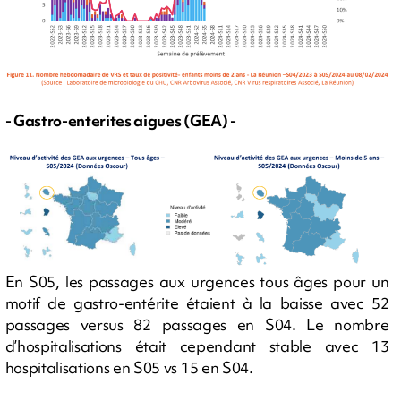
- Gastro-enterites aigues (GEA) -
En S05, les passages aux urgences tous âges pour un
motif de gastro-entérite étaient à la baisse avec 52
passages versus 82 passages en S04. Le nombre
d’hospitalisations était cependant stable avec 13
hospitalisations en S05 vs 15 en S04.