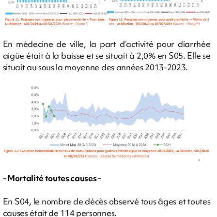
En médecine de ville, la part d’activité pour diarrhée
aigüe était à la baisse et se situait à 2,0% en S05. Elle se
situait au sous la moyenne des années 2013-2023.
- Mortalité toutes causes -
En S04, le nombre de décès observé tous âges et toutes
causes était de 114 personnes.