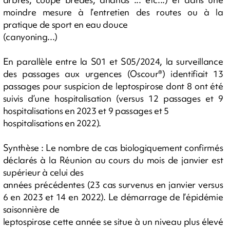
moindre mesure à l’entretien des routes ou à la
pratique de sport en eau douce
(canyoning...)
En parallèle entre la S01 et S05/2024, la surveillance
des passages aux urgences (Oscour®) identifiait 13
passages pour suspicion de leptospirose dont 8 ont été
suivis d’une hospitalisation (versus 12 passages et 9
hospitalisations en 2023 et 9 passages et 5
hospitalisations en 2022).
Synthèse : Le nombre de cas biologiquement confirmés
déclarés à la Réunion au cours du mois de janvier est
supérieur à celui des
années précédentes (23 cas survenus en janvier versus
6 en 2023 et 14 en 2022). Le démarrage de l’épidémie
saisonnière de
leptospirose cette année se situe à un niveau plus élevé