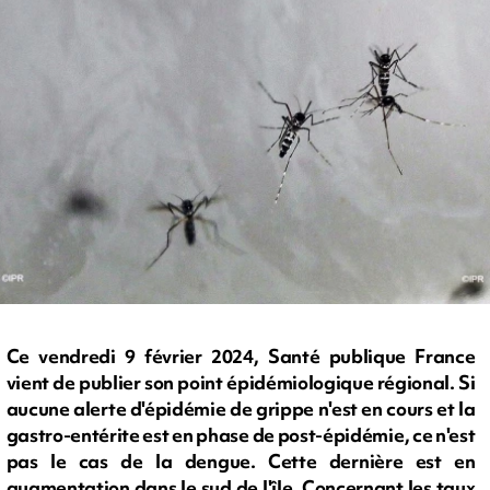
Ce vendredi 9 février 2024, Santé publique France
vient de publier son point épidémiologique régional. Si
aucune alerte d'épidémie de grippe n'est en cours et la
gastro-entérite est en phase de post-épidémie, ce n'est
pas le cas de la dengue. Cette dernière est en
augmentation dans le sud de l'île. Concernant les taux