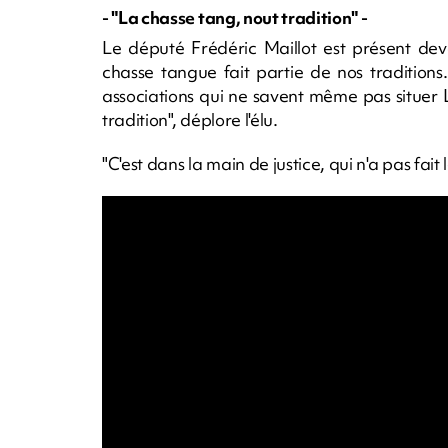
- "La chasse tang, nout tradition" -
Le député Frédéric Maillot est présent deva
chasse tangue fait partie de nos traditio
associations qui ne savent même pas situer
tradition", déplore l'élu.
"C'est dans la main de justice, qui n'a pas fait