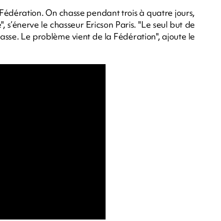
 Fédération. On chasse pendant trois à quatre jours,
e", s’énerve le chasseur Ericson Paris. "Le seul but de
hasse. Le problème vient de la Fédération", ajoute le