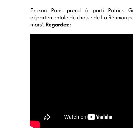
Ericson Paris prend à parti Patrick G
départementale de chasse de La Réunion pour 
mars".
Regardez :