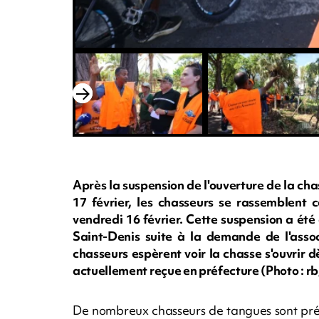
Après la suspension de l'ouverture de la ch
17 février, les chasseurs se rassemblent 
vendredi 16 février. Cette suspension a été
Saint-Denis suite à la demande de l'asso
chasseurs espèrent voir la chasse s'ouvrir d
actuellement reçue en préfecture (Photo :
De nombreux chasseurs de tangues sont prés