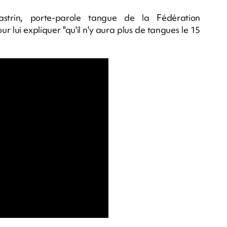
astrin, porte-parole tangue de la Fédération
lui expliquer "qu'il n'y aura plus de tangues le 15