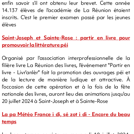
enfin savoir s'il ont obtenu leur brevet. Cette année
14.137 élèves de l'académie de La Réunion étaient
inscrits. C'est le premier examen passé par les jeunes
élèves
Saint-Joseph et Sainte-Rose : partir en livre pour
promouvoir la littérature péi
Organisé par l'association interprofessionnelle de la
filière livre La Réunion des livres, l'événement "Partir en
livre - Livr'anlèr" fait la promotion des ouvrages péi et
de la lecture de manière ludique et attractive. À
l'occasion de cette opération et à la fois de la fête
nationale des livres, auront lieu des animations jusqu'au
20 juillet 2024 à Saint-Joseph et à Sainte-Rose
La pa Météo France i di, sé zot i di - Encore du beau
temps