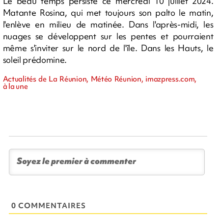
Le beau temps persiste ce mercredi 10 juillet 2024.
Matante Rosina, qui met toujours son palto le matin,
l'enlève en milieu de matinée. Dans l'après-midi, les
nuages se développent sur les pentes et pourraient
même s'inviter sur le nord de l'île. Dans les Hauts, le
soleil prédomine.
Actualités de La Réunion, Météo Réunion, imazpress.com,
à la une
0 COMMENTAIRES