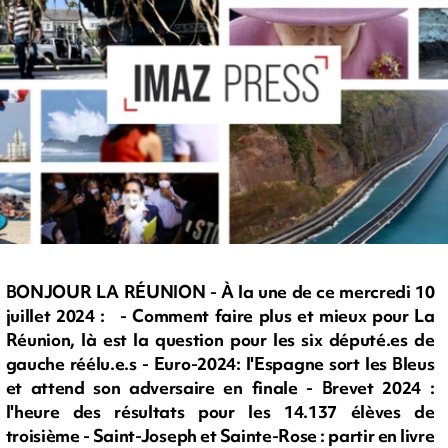
BONJOUR LA RÉUNION - À la une de ce mercredi 10
juillet 2024 : - Comment faire plus et mieux pour La
Réunion, là est la question pour les six député.es de
gauche réélu.e.s - Euro-2024: l'Espagne sort les Bleus
et attend son adversaire en finale - Brevet 2024 :
l'heure des résultats pour les 14.137 élèves de
troisième - Saint-Joseph et Sainte-Rose : partir en livre