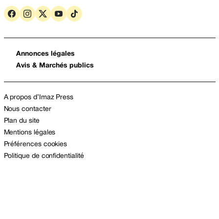
Annonces légales
Avis & Marchés publics
A propos d’Imaz Press
Nous contacter
Plan du site
Mentions légales
Préférences cookies
Politique de confidentialité