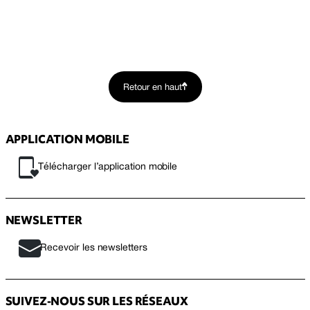
Retour en haut
APPLICATION MOBILE
Télécharger l’application mobile
NEWSLETTER
Recevoir les newsletters
SUIVEZ-NOUS SUR LES RÉSEAUX