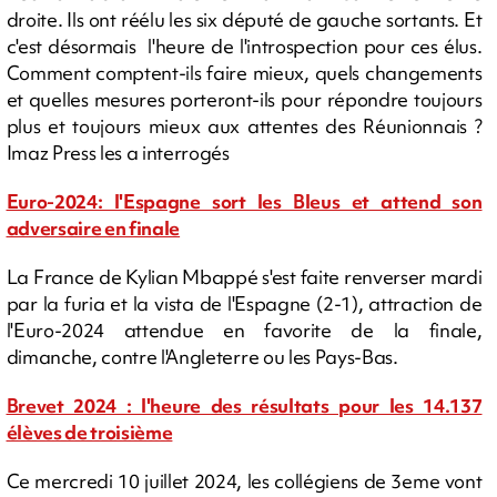
droite. Ils ont réélu les six député de gauche sortants. Et
c'est désormais l'heure de l'introspection pour ces élus.
Comment comptent-ils faire mieux, quels changements
et quelles mesures porteront-ils pour répondre toujours
plus et toujours mieux aux attentes des Réunionnais ?
Imaz Press les a interrogés
Euro-2024: l'Espagne sort les Bleus et attend son
adversaire en finale
La France de Kylian Mbappé s'est faite renverser mardi
par la furia et la vista de l'Espagne (2-1), attraction de
l'Euro-2024 attendue en favorite de la finale,
dimanche, contre l'Angleterre ou les Pays-Bas.
Brevet 2024 : l'heure des résultats pour les 14.137
élèves de troisième
Ce mercredi 10 juillet 2024, les collégiens de 3eme vont