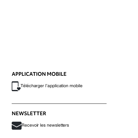
APPLICATION MOBILE
Télécharger l’application mobile
NEWSLETTER
Recevoir les newsletters