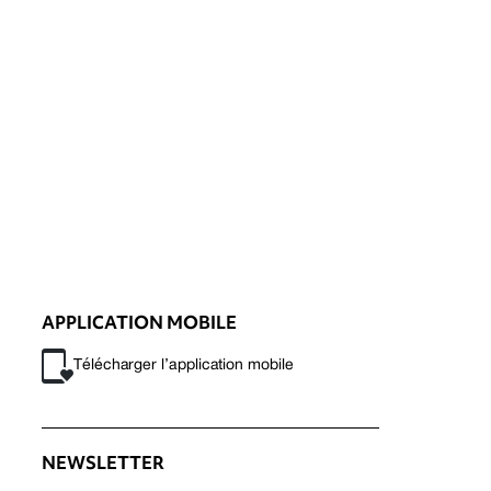
APPLICATION MOBILE
Télécharger l’application mobile
NEWSLETTER