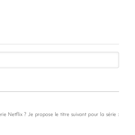
e Netflix ? Je propose le titre suivant pour la série :