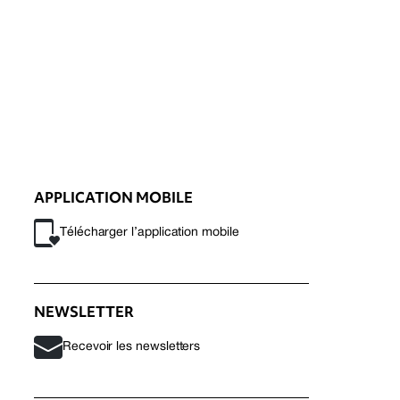
APPLICATION MOBILE
Télécharger l’application mobile
NEWSLETTER
Recevoir les newsletters