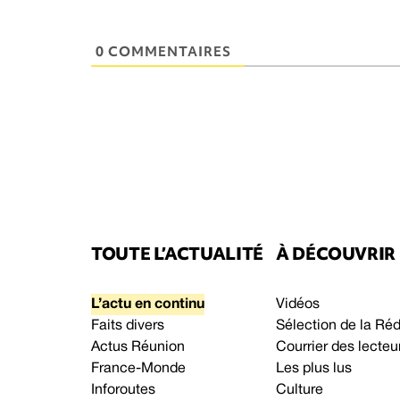
0 COMMENTAIRES
TOUTE L’ACTUALITÉ
À DÉCOUVRIR
L’actu en continu
Vidéos
Faits divers
Sélection de la Ré
Actus Réunion
Courrier des lecteu
France-Monde
Les plus lus
Inforoutes
Culture