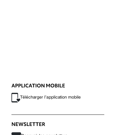
APPLICATION MOBILE
Télécharger l’application mobile
NEWSLETTER