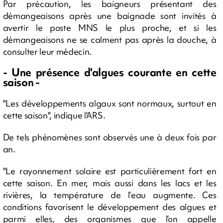
Par précaution, les baigneurs présentant des
démangeaisons après une baignade sont invités à
avertir le poste MNS le plus proche, et si les
démangeaisons ne se calment pas après la douche, à
consulter leur médecin.
- Une présence d'algues courante en cette
saison -
"Les développements algaux sont normaux, surtout en
cette saison", indique l'ARS.
De tels phénomènes sont observés une à deux fois par
an.
"Le rayonnement solaire est particulièrement fort en
cette saison. En mer, mais aussi dans les lacs et les
rivières, la température de l’eau augmente. Ces
conditions favorisent le développement des algues et
parmi elles, des organismes que l’on appelle