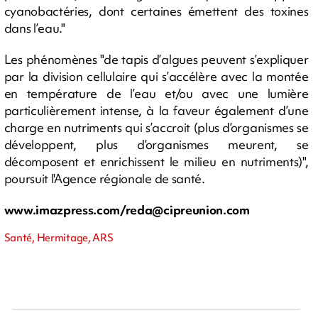
cyanobactéries, dont certaines émettent des toxines
dans l’eau."
Les phénomènes "de tapis d’algues peuvent s’expliquer
par la division cellulaire qui s’accélère avec la montée
en température de l’eau et/ou avec une lumière
particulièrement intense, à la faveur également d’une
charge en nutriments qui s’accroit (plus d’organismes se
développent, plus d’organismes meurent, se
décomposent et enrichissent le milieu en nutriments)",
poursuit l'Agence régionale de santé.
www.imazpress.com/
reda@cipreunion.com
Santé, Hermitage, ARS