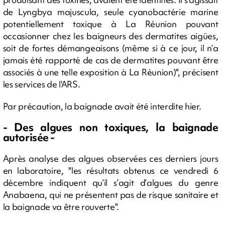
de Lyngbya majuscula, seule cyanobactérie marine
potentiellement toxique à La Réunion pouvant
occasionner chez les baigneurs des dermatites aigües,
soit de fortes démangeaisons (même si à ce jour, il n’a
jamais été rapporté de cas de dermatites pouvant être
associés à une telle exposition à La Réunion)", précisent
les services de l'ARS.
Par précaution, la baignade avait été interdite hier.
- Des algues non toxiques, la baignade
autorisée -
Après analyse des algues observées ces derniers jours
en laboratoire, "les résultats obtenus ce vendredi 6
décembre indiquent qu’il s’agit d’algues du genre
Anabaena, qui ne présentent pas de risque sanitaire et
la baignade va être rouverte".