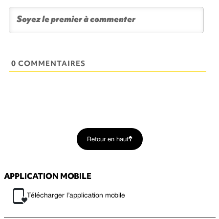
0 COMMENTAIRES
Retour en haut
APPLICATION MOBILE
Télécharger l’application mobile