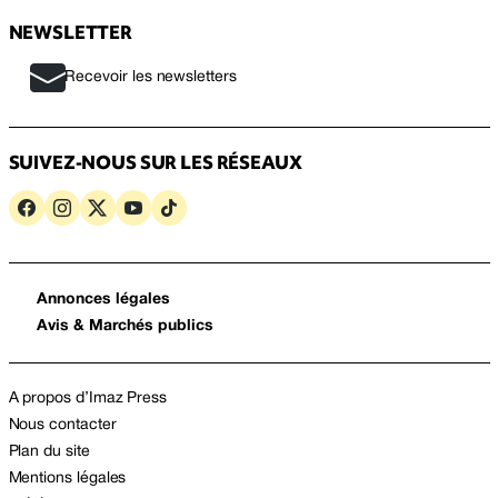
NEWSLETTER
Recevoir les newsletters
SUIVEZ-NOUS SUR LES RÉSEAUX
Annonces légales
Avis & Marchés publics
A propos d’Imaz Press
Nous contacter
Plan du site
Mentions légales