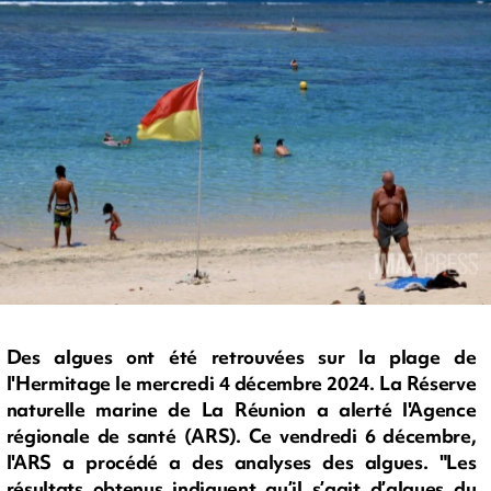
Des algues ont été retrouvées sur la plage de
l'Hermitage le mercredi 4 décembre 2024. La Réserve
naturelle marine de La Réunion a alerté l'Agence
régionale de santé (ARS). Ce vendredi 6 décembre,
l'ARS a procédé a des analyses des algues. "Les
résultats obtenus indiquent qu’il s’agit d’algues du