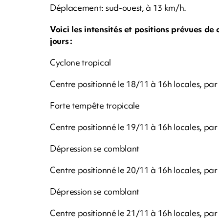
Déplacement: sud-ouest, à 13 km/h.
Voici les intensités et positions prévues d
jours :
Cyclone tropical
Centre positionné le 18/11 à 16h locales, par 
Forte tempête tropicale
Centre positionné le 19/11 à 16h locales, par 
Dépression se comblant
Centre positionné le 20/11 à 16h locales, par 
Dépression se comblant
Centre positionné le 21/11 à 16h locales, par 