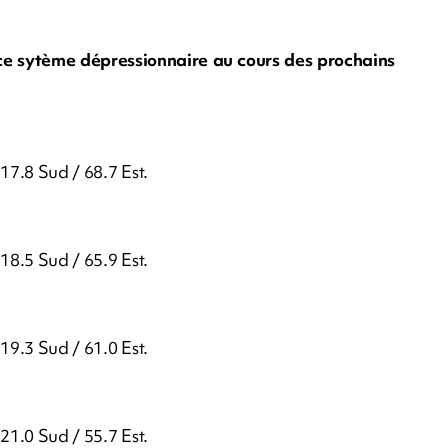
e ce sytème dépressionnaire au cours des prochains
17.8 Sud / 68.7 Est.
18.5 Sud / 65.9 Est.
19.3 Sud / 61.0 Est.
21.0 Sud / 55.7 Est.