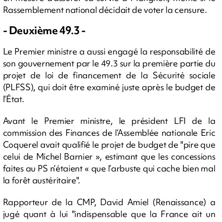
Rassemblement national décidait de voter la censure.
- Deuxième 49.3 -
Le Premier ministre a aussi engagé la responsabilité de
son gouvernement par le 49.3 sur la première partie du
projet de loi de financement de la Sécurité sociale
(PLFSS), qui doit être examiné juste après le budget de
l’État.
Avant le Premier ministre, le président LFI de la
commission des Finances de l’Assemblée nationale Eric
Coquerel avait qualifié le projet de budget de "pire que
celui de Michel Barnier », estimant que les concessions
faites au PS n’étaient « que l’arbuste qui cache bien mal
la forêt austéritaire".
Rapporteur de la CMP, David Amiel (Renaissance) a
jugé quant à lui "indispensable que la France ait un