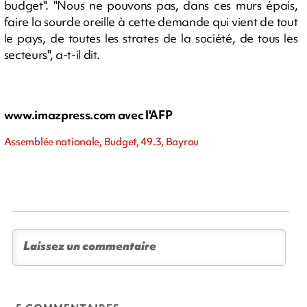
budget". "Nous ne pouvons pas, dans ces murs épais,
faire la sourde oreille à cette demande qui vient de tout
le pays, de toutes les strates de la société, de tous les
secteurs", a-t-il dit.
www.imazpress.com avec l'AFP
Assemblée nationale, Budget, 49.3, Bayrou