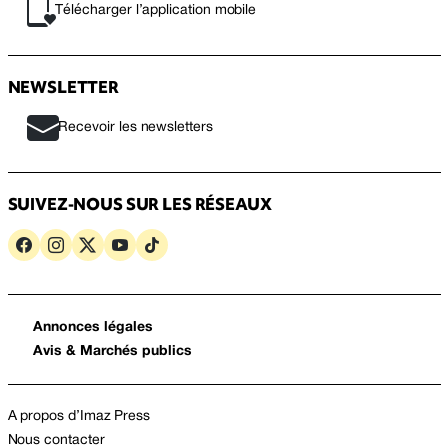
Télécharger l’application mobile
NEWSLETTER
Recevoir les newsletters
SUIVEZ-NOUS SUR LES RÉSEAUX
Annonces légales
Avis & Marchés publics
A propos d’Imaz Press
Nous contacter