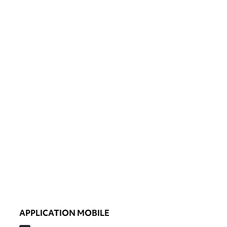
APPLICATION MOBILE