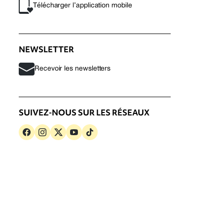
Télécharger l’application mobile
NEWSLETTER
Recevoir les newsletters
SUIVEZ-NOUS SUR LES RÉSEAUX