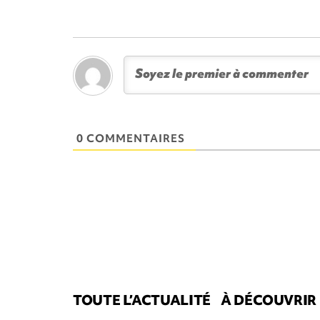
0 COMMENTAIRES
TOUTE L’ACTUALITÉ
À DÉCOUVRIR