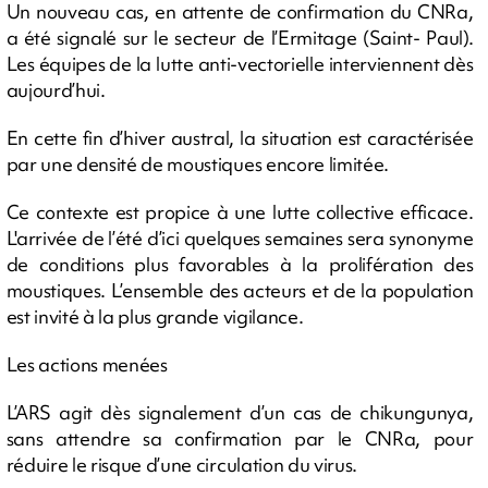
Un nouveau cas, en attente de confirmation du CNRa,
a été signalé sur le secteur de l’Ermitage (Saint- Paul).
Les équipes de la lutte anti-vectorielle interviennent dès
aujourd’hui.
En cette fin d’hiver austral, la situation est caractérisée
par une densité de moustiques encore limitée.
Ce contexte est propice à une lutte collective efficace.
L'arrivée de l’été d’ici quelques semaines sera synonyme
de conditions plus favorables à la prolifération des
moustiques. L’ensemble des acteurs et de la population
est invité à la plus grande vigilance.
Les actions menées
L’ARS agit dès signalement d’un cas de chikungunya,
sans attendre sa confirmation par le CNRa, pour
réduire le risque d’une circulation du virus.