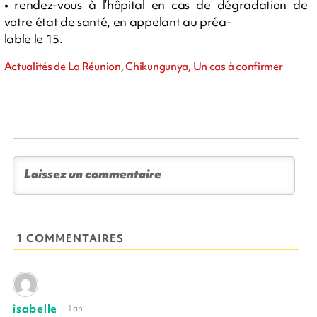
• rendez-vous à l’hôpital en cas de dégradation de
votre état de santé, en appelant au préa-
lable le 15.
Actualités de La Réunion, Chikungunya, Un cas à confirmer
1 COMMENTAIRES
isabelle
1 an