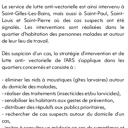
Le service de lutte anti-vectorielle est ainsi intervenu à
Saint-Gilles-Les-Bains, mais aussi à Saint-Paul, Saint-
Louis et Saint-Pierre où des cas suspects ont été
signalés. Les interventions sont réalisées dans le
quartier d’habitation des personnes malades et autour
de leur lieu de travail.
Dès suspicion d’un cas, la stratégie d’intervention et de
lutte anti- vectorielle de l’ARS s’applique dans les
quartiers concernés et consiste à :
- éliminer les nids à moustiques (gîtes larvaires) autour
du domicile des malades,
- réaliser des traitements (insecticides et/ou larvicides),
- sensibiliser les habitants aux gestes de prévention,
- distribuer des répulsifs aux publics prioritaires,
- rechercher de cas suspects autour du domicile d’un
cas,
- inciter à consulter un médecin en cas de symptômes et