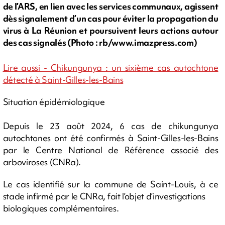
de l’ARS, en lien avec les services communaux, agissent
dès signalement d’un cas pour éviter la propagation du
virus à La Réunion et poursuivent leurs actions autour
des cas signalés (Photo : rb/www.imazpress.com)
Lire aussi - Chikungunya : un sixième cas autochtone
détecté à Saint-Gilles-les-Bains
Situation épidémiologique
Depuis le 23 août 2024, 6 cas de chikungunya
autochtones ont été confirmés à Saint-Gilles-les-Bains
par le Centre National de Référence associé des
arboviroses (CNRa).
Le cas identifié sur la commune de Saint-Louis, à ce
stade infirmé par le CNRa, fait l’objet d’investigations
biologiques complémentaires.