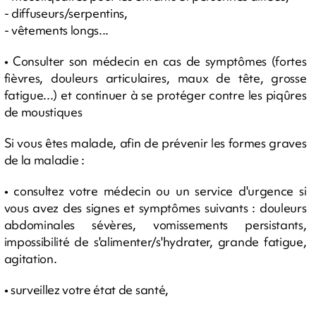
- diffuseurs/serpentins,
- vêtements longs...
• Consulter son médecin en cas de symptômes (fortes
fièvres, douleurs articulaires, maux de tête, grosse
fatigue...) et continuer à se protéger contre les piqûres
de moustiques
Si vous êtes malade, afin de prévenir les formes graves
de la maladie :
• consultez votre médecin ou un service d'urgence si
vous avez des signes et symptômes suivants : douleurs
abdominales sévères, vomissements persistants,
impossibilité de s'alimenter/s'hydrater, grande fatigue,
agitation.
• surveillez votre état de santé,