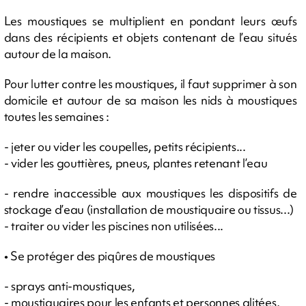
Les moustiques se multiplient en pondant leurs œufs
dans des récipients et objets contenant de l’eau situés
autour de la maison.
Pour lutter contre les moustiques, il faut supprimer à son
domicile et autour de sa maison les nids à moustiques
toutes les semaines :
- jeter ou vider les coupelles, petits récipients...
- vider les gouttières, pneus, plantes retenant l’eau
- rendre inaccessible aux moustiques les dispositifs de
stockage d’eau (installation de moustiquaire ou tissus...)
- traiter ou vider les piscines non utilisées...
• Se protéger des piqûres de moustiques
- sprays anti-moustiques,
- moustiquaires pour les enfants et personnes alitées,