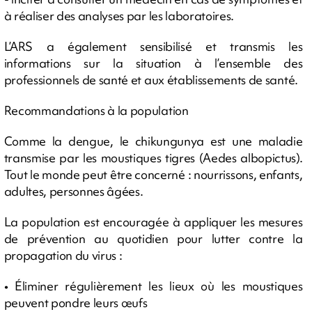
à réaliser des analyses par les laboratoires.
L’ARS a également sensibilisé et transmis les
informations sur la situation à l’ensemble des
professionnels de santé et aux établissements de santé.
Recommandations à la population
Comme la dengue, le chikungunya est une maladie
transmise par les moustiques tigres (Aedes albopictus).
Tout le monde peut être concerné : nourrissons, enfants,
adultes, personnes âgées.
La population est encouragée à appliquer les mesures
de prévention au quotidien pour lutter contre la
propagation du virus :
• Éliminer régulièrement les lieux où les moustiques
peuvent pondre leurs œufs