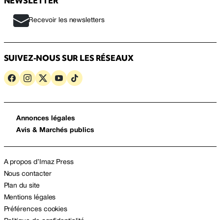
NEWSLETTER
Recevoir les newsletters
SUIVEZ-NOUS SUR LES RÉSEAUX
Annonces légales
Avis & Marchés publics
A propos d’Imaz Press
Nous contacter
Plan du site
Mentions légales
Préférences cookies