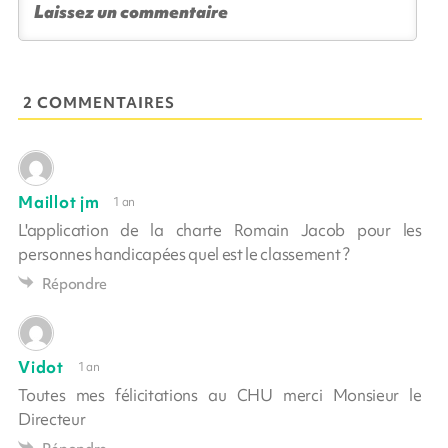
2 COMMENTAIRES
Maillot jm
1 an
L'application de la charte Romain Jacob pour les
personnes handicapées quel est le classement ?
Répondre
Vidot
1 an
Toutes mes félicitations au CHU merci Monsieur le
Directeur