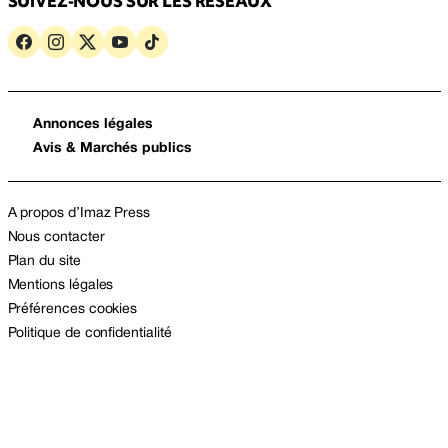
SUIVEZ-NOUS SUR LES RÉSEAUX
Annonces légales
Avis & Marchés publics
A propos d’Imaz Press
Nous contacter
Plan du site
Mentions légales
Préférences cookies
Politique de confidentialité