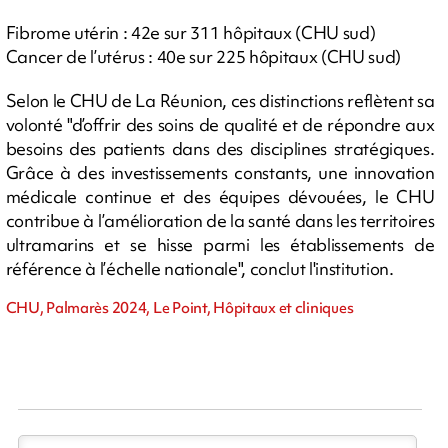
Fibrome utérin : 42e sur 311 hôpitaux (CHU sud)
Cancer de l’utérus : 40e sur 225 hôpitaux (CHU sud)
Selon le CHU de La Réunion, ces distinctions reflètent sa
volonté "d’offrir des soins de qualité et de répondre aux
besoins des patients dans des disciplines stratégiques.
Grâce à des investissements constants, une innovation
médicale continue et des équipes dévouées, le CHU
contribue à l’amélioration de la santé dans les territoires
ultramarins et se hisse parmi les établissements de
référence à l’échelle nationale", conclut l'institution.
CHU, Palmarès 2024, Le Point, Hôpitaux et cliniques