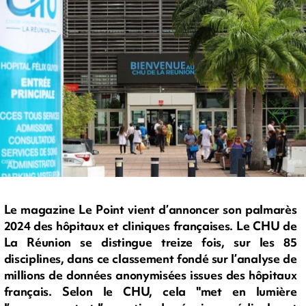
Le magazine Le Point vient d’annoncer son palmarès
2024 des hôpitaux et cliniques françaises. Le CHU de
La Réunion se distingue treize fois, sur les 85
disciplines, dans ce classement fondé sur l’analyse de
millions de données anonymisées issues des hôpitaux
français. Selon le CHU, cela "met en lumière