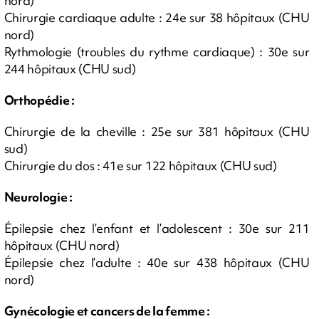
nord)
Chirurgie cardiaque adulte : 24e sur 38 hôpitaux (CHU
nord)
Rythmologie (troubles du rythme cardiaque) : 30e sur
244 hôpitaux (CHU sud)
Orthopédie :
Chirurgie de la cheville : 25e sur 381 hôpitaux (CHU
sud)
Chirurgie du dos : 41e sur 122 hôpitaux (CHU sud)
Neurologie :
Épilepsie chez l’enfant et l’adolescent : 30e sur 211
hôpitaux (CHU nord)
Épilepsie chez l’adulte : 40e sur 438 hôpitaux (CHU
nord)
Gynécologie et cancers de la femme :