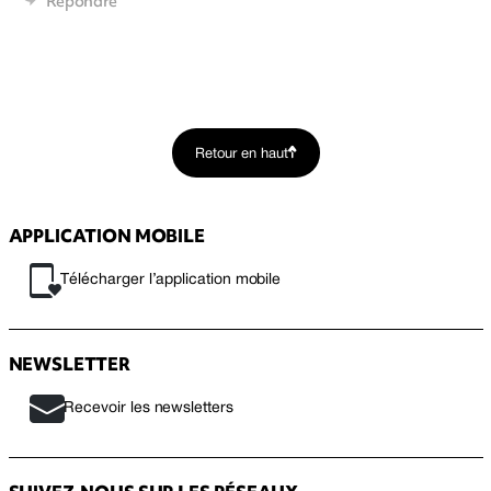
Répondre
Retour en haut
APPLICATION MOBILE
Télécharger l’application mobile
NEWSLETTER
Recevoir les newsletters