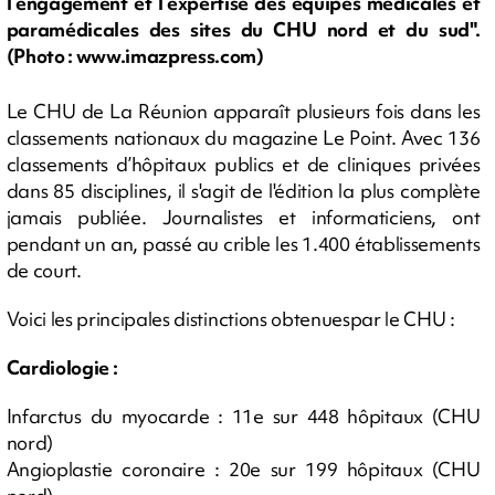
l’engagement et l’expertise des équipes médicales et
paramédicales des sites du CHU nord et du sud".
(Photo : www.imazpress.com)
Le CHU de La Réunion apparaît plusieurs fois dans les
classements nationaux du magazine Le Point. Avec 136
classements d’hôpitaux publics et de cliniques privées
dans 85 disciplines, il s'agit de l'édition la plus complète
jamais publiée. Journalistes et informaticiens, ont
pendant un an, passé au crible les 1.400 établissements
de court.
Voici les principales distinctions obtenuespar le CHU :
Cardiologie :
Infarctus du myocarde : 11e sur 448 hôpitaux (CHU
nord)
Angioplastie coronaire : 20e sur 199 hôpitaux (CHU