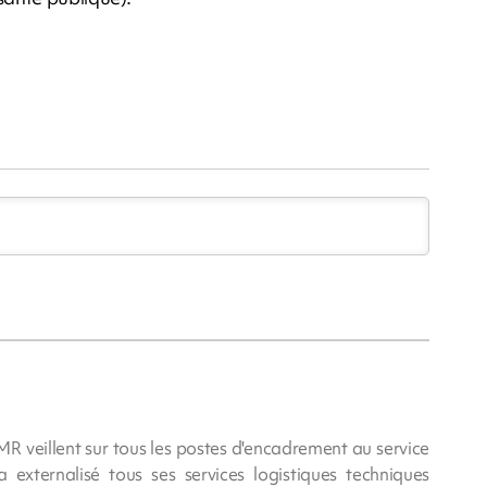
m
MR veillent sur tous les postes d'encadrement au service
externalisé tous ses services logistiques techniques