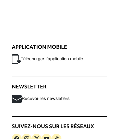
APPLICATION MOBILE
Télécharger l’application mobile
NEWSLETTER
Recevoir les newsletters
SUIVEZ-NOUS SUR LES RÉSEAUX