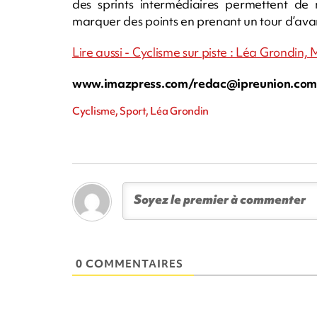
des sprints intermédiaires permettent de
marquer des points en prenant un tour d’avan
Lire aussi - Cyclisme sur piste : Léa Grondin,
www.imazpress.com/
redac@ipreunion.co
Cyclisme, Sport, Léa Grondin
0 COMMENTAIRES