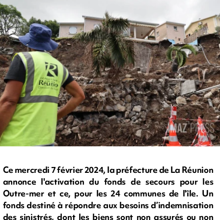
Ce mercredi 7 février 2024, la préfecture de La Réunion
annonce l'activation du fonds de secours pour les
Outre-mer et ce, pour les 24 communes de l'île. Un
fonds destiné à répondre aux besoins d’indemnisation
des sinistrés, dont les biens sont non assurés ou non