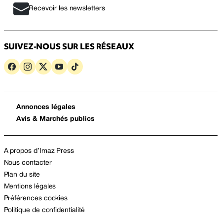
Recevoir les newsletters
SUIVEZ-NOUS SUR LES RÉSEAUX
Annonces légales
Avis & Marchés publics
A propos d’Imaz Press
Nous contacter
Plan du site
Mentions légales
Préférences cookies
Politique de confidentialité