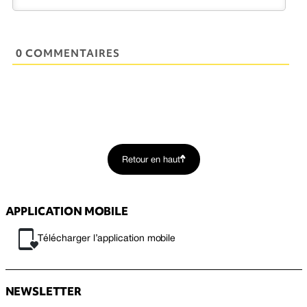
0 COMMENTAIRES
Retour en haut
APPLICATION MOBILE
Télécharger l’application mobile
NEWSLETTER