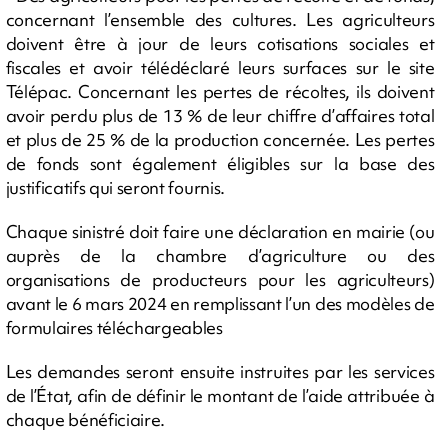
concernant l’ensemble des cultures. Les agriculteurs
doivent être à jour de leurs cotisations sociales et
fiscales et avoir télédéclaré leurs surfaces sur le site
Télépac. Concernant les pertes de récoltes, ils doivent
avoir perdu plus de 13 % de leur chiffre d’affaires total
et plus de 25 % de la production concernée. Les pertes
de fonds sont également éligibles sur la base des
justificatifs qui seront fournis.
Chaque sinistré doit faire une déclaration en mairie (ou
auprès de la chambre d’agriculture ou des
organisations de producteurs pour les agriculteurs)
avant le 6 mars 2024 en remplissant l’un des modèles de
formulaires téléchargeables
Les demandes seront ensuite instruites par les services
de l’État, afin de définir le montant de l’aide attribuée à
chaque bénéficiaire.