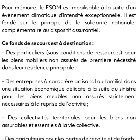
Pour mémoire, le FSOM est mobilisable à la suite d’un
évènement climatique d’intensité exceptionnelle. Il est
fondé sur le principe de la solidarité nationale,
complémentaire au dispositif assurantiel.
Ce fonds de secours est à destination :
- Des particuliers (sous conditions de ressources) pour
les biens mobiliers non assurés de première nécessité
dans leur résidence principale ;
- Des entreprises à caractère artisanal ou familial dans
une situation économique délicate à la suite du sinistre
pour les biens meubles non assurés strictement
nécessaires à la reprise de l’activité ;
- Des collectivités territoriales pour les biens non
assurables et essentiels à la vie collective.
- Des agriculteurs pour les pertes de récolte et de fonds,