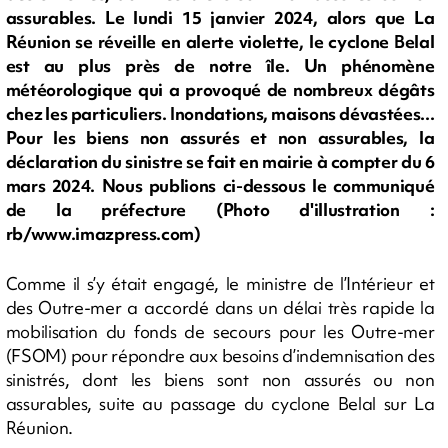
assurables. Le lundi 15 janvier 2024, alors que La
Réunion se réveille en alerte violette, le cyclone Belal
est au plus près de notre île. Un phénomène
météorologique qui a provoqué de nombreux dégâts
chez les particuliers. Inondations, maisons dévastées...
Pour les biens non assurés et non assurables, la
déclaration du sinistre se fait en mairie à compter du 6
mars 2024. Nous publions ci-dessous le communiqué
de la préfecture (Photo d'illustration :
rb/www.imazpress.com)
Comme il s’y était engagé, le ministre de l’Intérieur et
des Outre-mer a accordé dans un délai très rapide la
mobilisation du fonds de secours pour les Outre-mer
(FSOM) pour répondre aux besoins d’indemnisation des
sinistrés, dont les biens sont non assurés ou non
assurables, suite au passage du cyclone Belal sur La
Réunion.