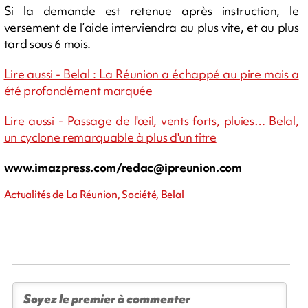
Si la demande est retenue après instruction, le
versement de l’aide interviendra au plus vite, et au plus
tard sous 6 mois.
Lire aussi - Belal : La Réunion a échappé au pire mais a
été profondément marquée
Lire aussi - Passage de l'œil, vents forts, pluies… Belal,
un cyclone remarquable à plus d'un titre
www.imazpress.com/
redac@ipreunion.com
Actualités de La Réunion, Société, Belal