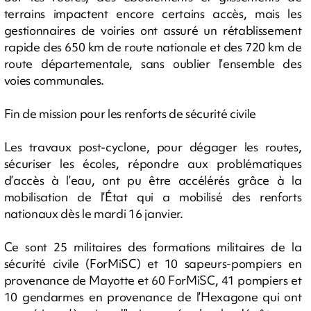
terrains impactent encore certains accès, mais les
gestionnaires de voiries ont assuré un rétablissement
rapide des 650 km de route nationale et des 720 km de
route départementale, sans oublier l’ensemble des
voies communales.
Fin de mission pour les renforts de sécurité civile
Les travaux post-cyclone, pour dégager les routes,
sécuriser les écoles, répondre aux problématiques
d’accès à l’eau, ont pu être accélérés grâce à la
mobilisation de l’État qui a mobilisé des renforts
nationaux dès le mardi 16 janvier.
Ce sont 25 militaires des formations militaires de la
sécurité civile (ForMiSC) et 10 sapeurs-pompiers en
provenance de Mayotte et 60 ForMiSC, 41 pompiers et
10 gendarmes en provenance de l’Hexagone qui ont