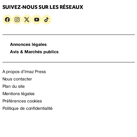
SUIVEZ-NOUS SUR LES RÉSEAUX
Annonces légales
Avis & Marchés publics
A propos d’Imaz Press
Nous contacter
Plan du site
Mentions légales
Préférences cookies
Politique de confidentialité