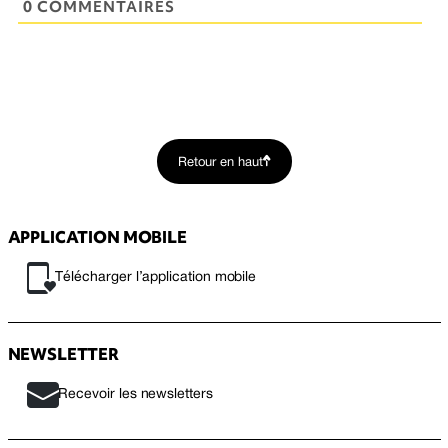
0 COMMENTAIRES
Retour en haut
APPLICATION MOBILE
Télécharger l’application mobile
NEWSLETTER
Recevoir les newsletters