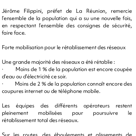
Jérôme Filippini, préfet de La Réunion, remercie
l’ensemble de la population qui a su une nouvelle fois,
en respectant l’ensemble des consignes de sécurité,
faire face.
Forte mobilisation pour le rétablissement des réseaux
Une grande majorité des réseaux a été rétablie :
· Moins de 1 % de la population est encore coupée
d’eau ou d’électricité ce soir.
· Moins de 2 % de la population connaît encore des
coupures internet ou de téléphone mobile.
Les équipes des différents opérateurs restent
pleinement mobilisées pour poursuivre le
rétablissement total des réseaux.
Sur les routes, des éboulements et glissements de