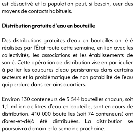
est désactivé et la population peut, si besoin, user des
moyens de contacts habituels.
Distribution gratuite d’eau en bouteille
Des distributions gratuites d’eau en bouteilles ont été
réalisées par l’État toute cette semaine, en lien avec les
collectivités, les associations et les établissements de
santé. Cette opération de distribution vise en particulier
à pallier les coupures d’eau persistantes dans certains
secteurs et la problématique de non potabilité de l’eau
qui perdure dans certains quartiers.
Environ 130 conteneurs de 5 544 bouteilles chacun, soit
1,1 million de litres d’eau en bouteille, sont en cours de
distribution. 410 000 bouteilles (soit 74 conteneurs) ont
d’ores-et-déjà été distribuées. La distribution se
poursuivra demain et la semaine prochaine.