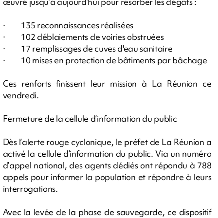
œuvré jusqu’à aujourd’hui pour résorber les dégâts :
· 135 reconnaissances réalisées
· 102 déblaiements de voiries obstruées
· 17 remplissages de cuves d'eau sanitaire
· 10 mises en protection de bâtiments par bâchage
Ces renforts finissent leur mission à La Réunion ce
vendredi.
Fermeture de la cellule d’information du public
Dès l’alerte rouge cyclonique, le préfet de La Réunion a
activé la cellule d’information du public. Via un numéro
d’appel national, des agents dédiés ont répondu à 788
appels pour informer la population et répondre à leurs
interrogations.
Avec la levée de la phase de sauvegarde, ce dispositif