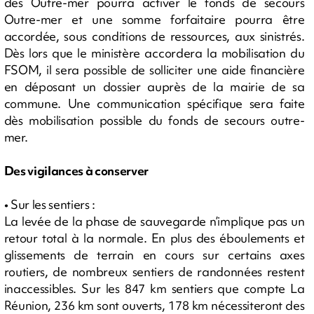
des Outre-mer pourra activer le fonds de secours
Outre-mer et une somme forfaitaire pourra être
accordée, sous conditions de ressources, aux sinistrés.
Dès lors que le ministère accordera la mobilisation du
FSOM, il sera possible de solliciter une aide financière
en déposant un dossier auprès de la mairie de sa
commune. Une communication spécifique sera faite
dès mobilisation possible du fonds de secours outre-
mer.
Des vigilances à conserver
• Sur les sentiers :
La levée de la phase de sauvegarde n’implique pas un
retour total à la normale. En plus des éboulements et
glissements de terrain en cours sur certains axes
routiers, de nombreux sentiers de randonnées restent
inaccessibles. Sur les 847 km sentiers que compte La
Réunion, 236 km sont ouverts, 178 km nécessiteront des