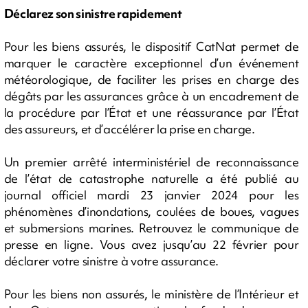
Déclarez son sinistre rapidement
Pour les biens assurés, le dispositif CatNat permet de
marquer le caractère exceptionnel d’un événement
météorologique, de faciliter les prises en charge des
dégâts par les assurances grâce à un encadrement de
la procédure par l’État et une réassurance par l’État
des assureurs, et d’accélérer la prise en charge.
Un premier arrêté interministériel de reconnaissance
de l’état de catastrophe naturelle a été publié au
journal officiel mardi 23 janvier 2024 pour les
phénomènes d’inondations, coulées de boues, vagues
et submersions marines. Retrouvez le communique de
presse en ligne. Vous avez jusqu’au 22 février pour
déclarer votre sinistre à votre assurance.
Pour les biens non assurés, le ministère de l’Intérieur et