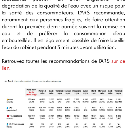
dégradation de la qualité de l’eau avec un risque pour
la santé des consommateurs. L’ARS recommande,
notamment aux personnes fragiles, de faire attention
durant la première demi-journée suivant la remise en
eau et de préférer la consommation d’eau
embouteillée. Il est également possible de faire bouillir
l’eau du robinet pendant 3 minutes avant utilisation.
Retrouvez toutes les recommandations de l’ARS
sur ce
lien.