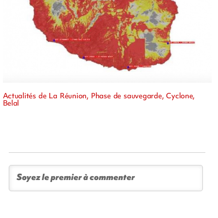
Actualités de La Réunion, Phase de sauvegarde, Cyclone,
Belal