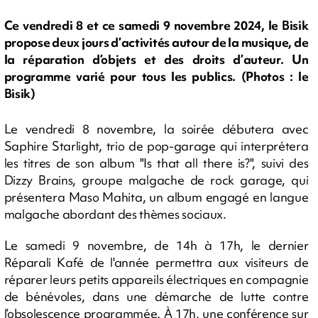
Ce vendredi 8 et ce samedi 9 novembre 2024, le Bisik
propose deux jours d’activités autour de la musique, de
la réparation d’objets et des droits d’auteur. Un
programme varié pour tous les publics. (Photos : le
Bisik)
Le vendredi 8 novembre, la soirée débutera avec
Saphire Starlight, trio de pop-garage qui interprétera
les titres de son album "Is that all there is?", suivi des
Dizzy Brains, groupe malgache de rock garage, qui
présentera Maso Mahita, un album engagé en langue
malgache abordant des thèmes sociaux.
Le samedi 9 novembre, de 14h à 17h, le dernier
Réparali Kafé de l'année permettra aux visiteurs de
réparer leurs petits appareils électriques en compagnie
de bénévoles, dans une démarche de lutte contre
l’obsolescence programmée. À 17h, une conférence sur