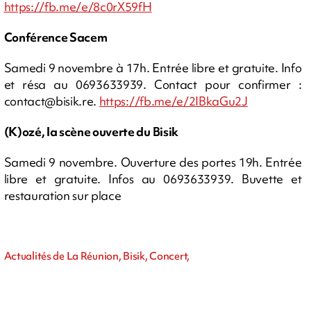
https://fb.me/e/8c0rX59fH
Conférence Sacem
Samedi 9 novembre à 17h. Entrée libre et gratuite. Info
et résa au 0693633939. Contact pour confirmer :
contact@bisik.re
.
https://fb.me/e/2IBkaGu2J
(K)ozé, la scène ouverte du Bisik
Samedi 9 novembre. Ouverture des portes 19h. Entrée
libre et gratuite. Infos au 0693633939. Buvette et
restauration sur place
Actualités de La Réunion, Bisik, Concert,