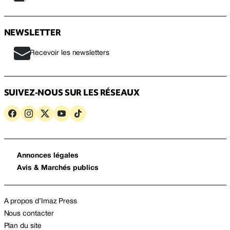
NEWSLETTER
Recevoir les newsletters
SUIVEZ-NOUS SUR LES RÉSEAUX
Annonces légales
Avis & Marchés publics
A propos d’Imaz Press
Nous contacter
Plan du site