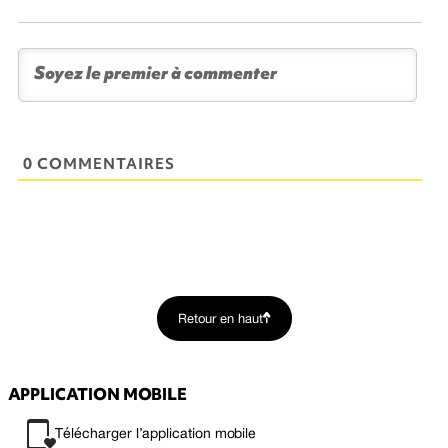
0 COMMENTAIRES
Retour en haut
APPLICATION MOBILE
Télécharger l’application mobile