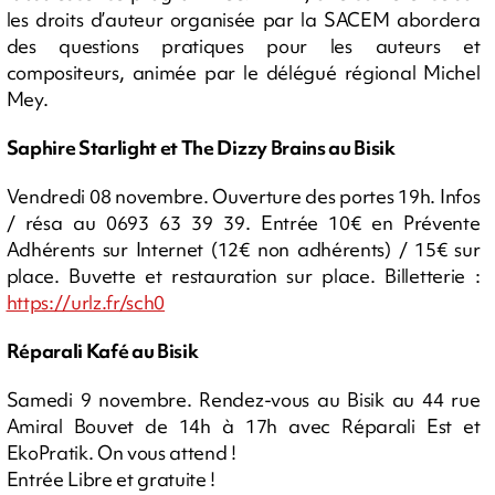
les droits d’auteur organisée par la SACEM abordera
des questions pratiques pour les auteurs et
compositeurs, animée par le délégué régional Michel
Mey.
Saphire Starlight et The Dizzy Brains au Bisik
Vendredi 08 novembre. Ouverture des portes 19h. Infos
/ résa au 0693 63 39 39. Entrée 10€ en Prévente
Adhérents sur Internet (12€ non adhérents) / 15€ sur
place. Buvette et restauration sur place. Billetterie :
https://urlz.fr/sch0
Réparali Kafé au Bisik
Samedi 9 novembre. Rendez-vous au Bisik au 44 rue
Amiral Bouvet de 14h à 17h avec Réparali Est et
EkoPratik. On vous attend !
Entrée Libre et gratuite !