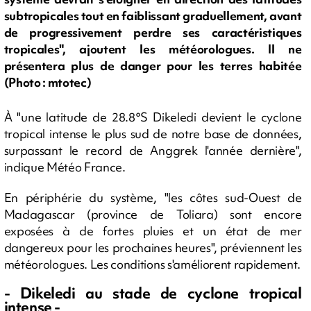
subtropicales tout en faiblissant graduellement, avant
de progressivement perdre ses caractéristiques
tropicales", ajoutent les météorologues. Il ne
présentera plus de danger pour les terres habitée
(Photo : mtotec)
À "une latitude de 28.8°S Dikeledi devient le cyclone
tropical intense le plus sud de notre base de données,
surpassant le record de Anggrek l'année dernière",
indique Météo France.
En périphérie du système, "les côtes sud-Ouest de
Madagascar (province de Toliara) sont encore
exposées à de fortes pluies et un état de mer
dangereux pour les prochaines heures", préviennent les
météorologues. Les conditions s'améliorent rapidement.
- Dikeledi au stade de cyclone tropical
intense -