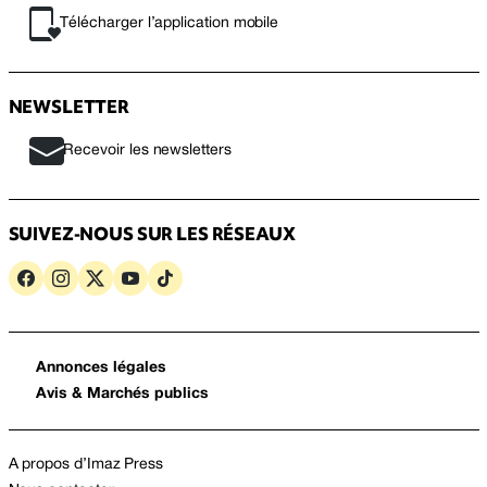
Télécharger l’application mobile
NEWSLETTER
Recevoir les newsletters
SUIVEZ-NOUS SUR LES RÉSEAUX
Annonces légales
Avis & Marchés publics
A propos d’Imaz Press