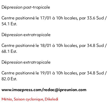
Dépression post-tropicale
Centre positionné le 17/01 à 10h locales, par 33.6 Sud /
54.1 Est.
Dépression extratropicale
Centre positionné le 18/01 à 10h locales, par 34.8 Sud /
68.1 Est.
Dépression extratropicale
Centre positionné le 19/01 à 10h locales, par 34.8 Sud /
82.0 Est.
www.imazpress.com/
redac@ipreunion.com
Météo, Saison cyclonique, Dikeledi