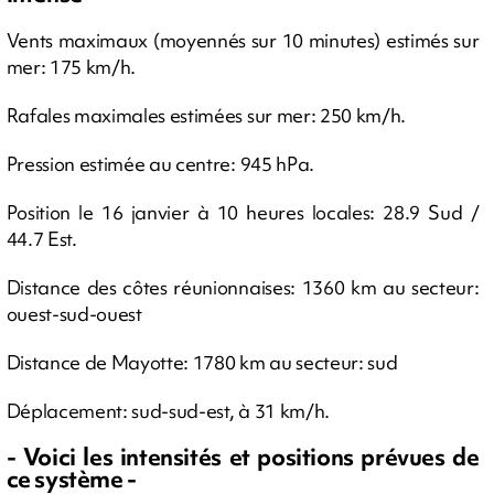
Vents maximaux (moyennés sur 10 minutes) estimés sur
mer: 175 km/h.
Rafales maximales estimées sur mer: 250 km/h.
Pression estimée au centre: 945 hPa.
Position le 16 janvier à 10 heures locales: 28.9 Sud /
44.7 Est.
Distance des côtes réunionnaises: 1360 km au secteur:
ouest-sud-ouest
Distance de Mayotte: 1780 km au secteur: sud
Déplacement: sud-sud-est, à 31 km/h.
- Voici les intensités et positions prévues de
ce système -