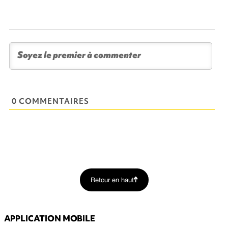
0 COMMENTAIRES
Retour en haut
APPLICATION MOBILE