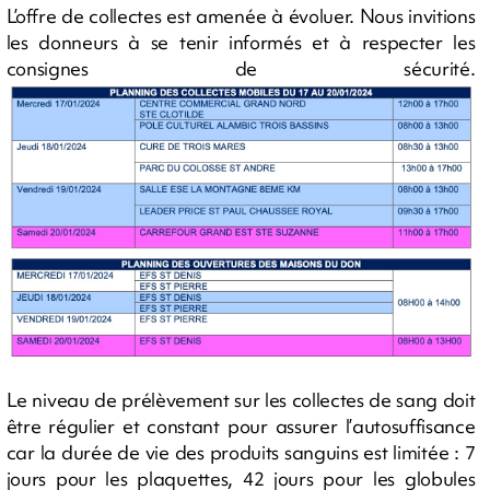
L’offre de collectes est amenée à évoluer. Nous invitions
les donneurs à se tenir informés et à respecter les
consignes de sécurité.
Le niveau de prélèvement sur les collectes de sang doit
être régulier et constant pour assurer l’autosuffisance
car la durée de vie des produits sanguins est limitée : 7
jours pour les plaquettes, 42 jours pour les globules