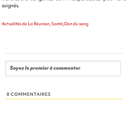
soignés.
Actualités de La Réunion, Santé,Don du sang
0 COMMENTAIRES