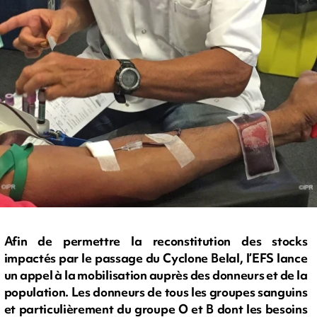
Afin de permettre la reconstitution des stocks
impactés par le passage du Cyclone Belal, l’EFS lance
un appel à la mobilisation auprès des donneurs et de la
population. Les donneurs de tous les groupes sanguins
et particulièrement du groupe O et B dont les besoins