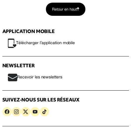
Retour en haut
APPLICATION MOBILE
Télécharger l’application mobile
NEWSLETTER
Recevoir les newsletters
SUIVEZ-NOUS SUR LES RÉSEAUX