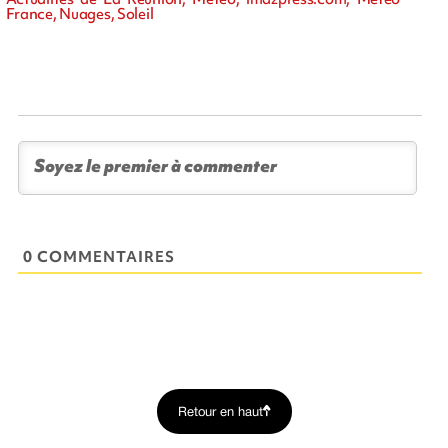
France, Nuages, Soleil
0 COMMENTAIRES
Retour en haut