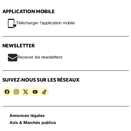
APPLICATION MOBILE
Télécharger l’application mobile
NEWSLETTER
Recevoir les newsletters
SUIVEZ-NOUS SUR LES RÉSEAUX
Annonces légales
Avis & Marchés publics