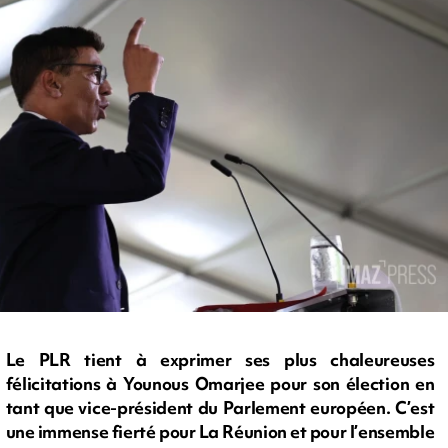
Le PLR tient à exprimer ses plus chaleureuses
félicitations à Younous Omarjee pour son élection en
tant que vice-président du Parlement européen. C’est
une immense fierté pour La Réunion et pour l’ensemble