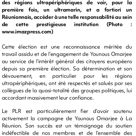
des régions ultrapériphériques de voir, pour la
première fois, un ultramarin, et a fortiori un
Réunionnais, accéder à une telle responsabilité au sein
de cette prestigieuse institution (Photo :
www.imazpress.com)
Cette élection est une reconnaissance méritée du
travail assidu et de l’engagement de Younous Omarjee
au service de l’intérêt général des citoyens européens
depuis sa première élection. Sa détermination et son
dévouement, en particulier pour les régions
ultrapériphériques, ont été respectés et salués par ses
collègues de la quasi-totalité des groupes politiques, lui
accordant massivement leur confiance.
Le PLR est particulièrement fier d’avoir soutenu
activement la campagne de Younous Omarjee à La
Réunion. Son succès est un témoignage du soutien
indéfectible de nos membres et de l’ensemble des