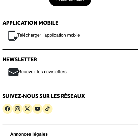
APPLICATION MOBILE
Télécharger l’application mobile
NEWSLETTER
Recevoir les newsletters
SUIVEZ-NOUS SUR LES RÉSEAUX
Annonces légales