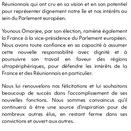
Réunionnais qui ont cru en sa vision et en son potentiel
pour représenter dignement notre île et nos intérêts au
sein du Parlement européen.
Younous Omarjee, par son élection, ramène également
la France à la vice-présidence du Parlement européen.
Nous avons toute confiance en sa capacité à assumer
cette nouvelle responsabilité avec dignité et à
poursuivre son travail en faveur des régions
ultrapériphériques, pour défendre les intérêts de la
France et des Réunionnais en particulier.
Nous lui renouvelons nos félicitations et lui souhaitons
beaucoup de succès dans l’accomplissement de ses
nouvelles fonctions. Nous sommes convaincus qu’il
continuera à être une source d’inspiration pour de
nombreux autres élus, en restant ferme dans ses
convictions et ouvert aux autres.