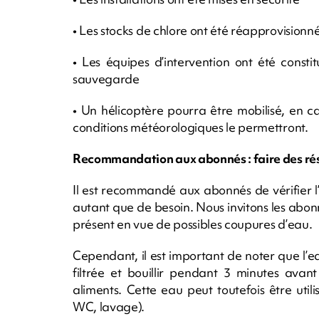
• Les stocks de chlore ont été réapprovisionn
• Les équipes d’intervention ont été const
sauvegarde
• Un hélicoptère pourra être mobilisé, en 
conditions météorologiques le permettront.
Recommandation aux abonnés : faire des rés
Il est recommandé aux abonnés de vérifier l’
autant que de besoin. Nous invitons les abon
présent en vue de possibles coupures d’eau.
Cependant, il est important de noter que l’
filtrée et bouillir pendant 3 minutes avant
aliments. Cette eau peut toutefois être utili
WC, lavage).