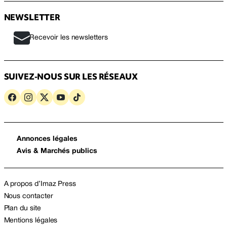
NEWSLETTER
Recevoir les newsletters
SUIVEZ-NOUS SUR LES RÉSEAUX
Annonces légales
Avis & Marchés publics
A propos d’Imaz Press
Nous contacter
Plan du site
Mentions légales