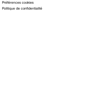
Préférences cookies
Politique de confidentialité