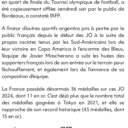
en quart de finale du Tournoi olympique de football, a
été copieusement sifflée vendredi soir par le public de
Bordeaux, a constaté l'AFP.
A l'instar d'autres sportifs argentins pris à partie par le
public français depuis le début des JO à la suite de
propos racistes tenus par les Sud-Américains lors de
leur victoire en Copa America à l'encontre des Bleus,
l'équipe de Javier Mascherano a subi les huées des
supporters français lors de son entrée sur le terrain pour
l'échauffement, et également lors de l'annonce de sa
composition d'équipe.
La France possède désormais 36 médailles sur ces JO
2024, dont 11 en or. C'est déjà plus que le nombre total
des médailles gagnées à Tokyo en 2021, et elle se
rapproche de son record historique (43 médailles, dont
15 en or).