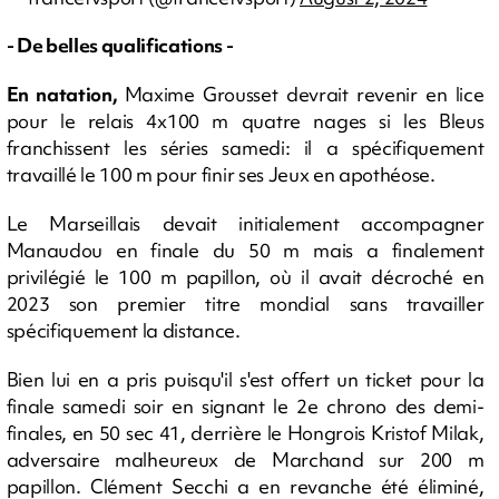
- De belles qualifications -
En natation,
Maxime Grousset devrait revenir en lice
pour le relais 4x100 m quatre nages si les Bleus
franchissent les séries samedi: il a spécifiquement
travaillé le 100 m pour finir ses Jeux en apothéose.
Le Marseillais devait initialement accompagner
Manaudou en finale du 50 m mais a finalement
privilégié le 100 m papillon, où il avait décroché en
2023 son premier titre mondial sans travailler
spécifiquement la distance.
Bien lui en a pris puisqu'il s'est offert un ticket pour la
finale samedi soir en signant le 2e chrono des demi-
finales, en 50 sec 41, derrière le Hongrois Kristof Milak,
adversaire malheureux de Marchand sur 200 m
papillon. Clément Secchi a en revanche été éliminé,