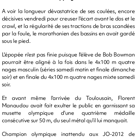
A voir la longueur dévastatrice de ses coulées, encore
décisives vendredi pour creuser l'écart avant le dos et le
crawl, et la régularité de ses tractions de bras scandées
par la foule, le marathonien des bassins en avait gardé
sous le pied.
L'épopée n'est pas finie puisque l'élève de Bob Bowman
pourrait être aligné à la fois dans le 4x100 m quatre
nages masculin (séries samedi matin et finale dimanche
soir) et en finale du 4x100 m quatre nages mixte samedi
soir.
Et avant même l'arrivée du Toulousain, Florent
Manaudou avait fait exulter le public en garnissant sa
musette olympique d'une quatrième médaille
consécutive sur 50 m, du seul métal qu'il lui manquait.
Champion olympique inattendu aux JO-2012 de