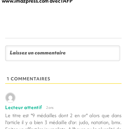
www.imazpress.com avec l'AFP
1 COMMENTAIRES
Lecteur attentif
2 ans
Le titre est "9 médailles dont 2 en or" alors que dans
l'article il y a bien 3 médaille d'or: judo, natation, bmx.