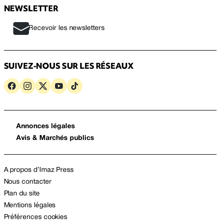
NEWSLETTER
Recevoir les newsletters
SUIVEZ-NOUS SUR LES RÉSEAUX
Annonces légales
Avis & Marchés publics
A propos d’Imaz Press
Nous contacter
Plan du site
Mentions légales
Préférences cookies