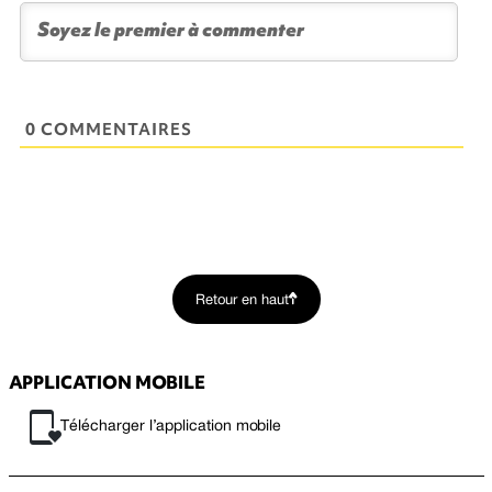
0 COMMENTAIRES
Retour en haut
APPLICATION MOBILE
Télécharger l’application mobile