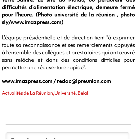
difficultés d’alimentation électrique, demeure fermé
pour l’heure. (Photo université de la réunion , photo
sly/www.imazpress.com)
L’équipe présidentielle et de direction tient "à exprimer
toute sa reconnaissance et ses remerciements appuyés
à l’ensemble des collègues et prestataires qui ont œuvré
sans relâche et dans des conditions difficiles pour
permettre une réouverture rapide".
www.imazpress.com /
redac@ipreunion.com
Actualités de La Réunion,Université, Belal