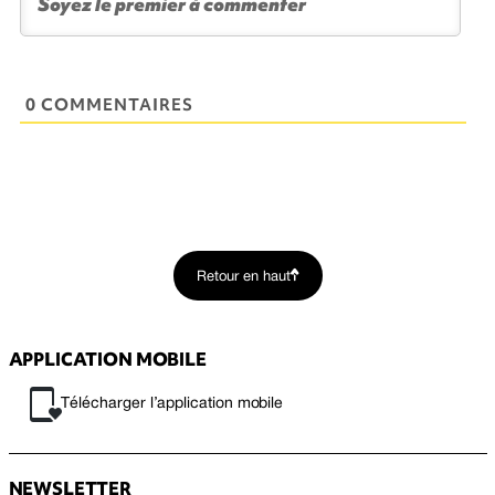
0 COMMENTAIRES
Retour en haut
APPLICATION MOBILE
Télécharger l’application mobile
NEWSLETTER