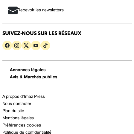
Recevoir les newsletters
SUIVEZ-NOUS SUR LES RÉSEAUX
Annonces légales
Avis & Marchés publics
A propos d’Imaz Press
Nous contacter
Plan du site
Mentions légales
Préférences cookies
Politique de confidentialité