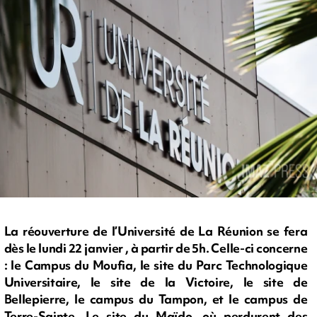
La réouverture de l’Université de La Réunion se fera
dès le lundi 22 janvier , à partir de 5h. Celle-ci concerne
: le Campus du Moufia, le site du Parc Technologique
Universitaire, le site de la Victoire, le site de
Bellepierre, le campus du Tampon, et le campus de
Terre-Sainte. Le site du Maïdo, où perdurent des