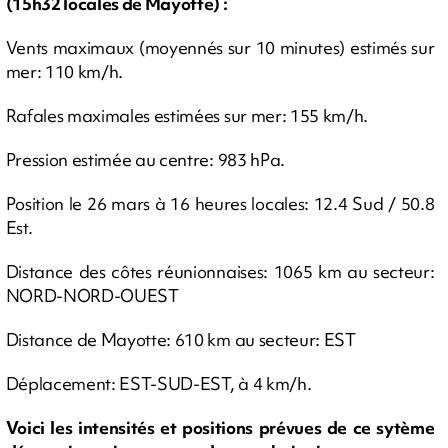
(15h32 locales de Mayotte) :
Vents maximaux (moyennés sur 10 minutes) estimés sur
mer: 110 km/h.
Rafales maximales estimées sur mer: 155 km/h.
Pression estimée au centre: 983 hPa.
Position le 26 mars à 16 heures locales: 12.4 Sud / 50.8
Est.
Distance des côtes réunionnaises: 1065 km au secteur:
NORD-NORD-OUEST
Distance de Mayotte: 610 km au secteur: EST
Déplacement: EST-SUD-EST, à 4 km/h.
Voici les intensités et positions prévues de ce sytème