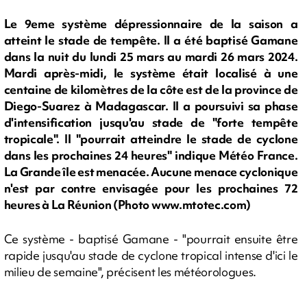
Le 9eme système dépressionnaire de la saison a
atteint le stade de tempête. Il a été baptisé Gamane
dans la nuit du lundi 25 mars au mardi 26 mars 2024.
Mardi après-midi, le système était localisé à une
centaine de kilomètres de la côte est de la province de
Diego-Suarez à Madagascar. Il a poursuivi sa phase
d'intensification jusqu'au stade de "forte tempête
tropicale". Il "pourrait atteindre le stade de cyclone
dans les prochaines 24 heures" indique Météo France.
La Grande île est menacée. Aucune menace cyclonique
n'est par contre envisagée pour les prochaines 72
heures à La Réunion (Photo www.mtotec.com)
Ce système - baptisé Gamane - "pourrait ensuite être
rapide jusqu'au stade de cyclone tropical intense d'ici le
milieu de semaine", précisent les météorologues.