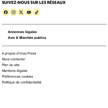
SUIVEZ-NOUS SUR LES RÉSEAUX
Annonces légales
Avis & Marchés publics
A propos d’Imaz Press
Nous contacter
Plan du site
Mentions légales
Préférences cookies
Politique de confidentialité