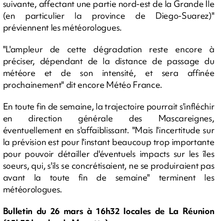
suivante, affectant une partie nord-est de la Grande Ile
(en particulier la province de Diego-Suarez)"
préviennent les météorologues.
"L'ampleur de cette dégradation reste encore à
préciser, dépendant de la distance de passage du
météore et de son intensité, et sera affinée
prochainement" dit encore Météo France.
En toute fin de semaine, la trajectoire pourrait s'infléchir
en direction générale des Mascareignes,
éventuellement en s'affaiblissant. "Mais l'incertitude sur
la prévision est pour l'instant beaucoup trop importante
pour pouvoir détailler d'éventuels impacts sur les îles
soeurs, qui, s'ils se concrétisaient, ne se produiraient pas
avant la toute fin de semaine" terminent les
météorologues.
Bulletin du 26 mars à 16h32 locales de La Réunion