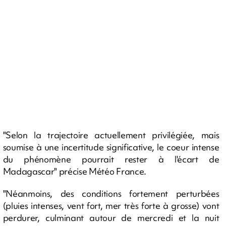
"Selon la trajectoire actuellement privilégiée, mais
soumise à une incertitude significative, le coeur intense
du phénomène pourrait rester à l'écart de
Madagascar" précise Météo France.
"Néanmoins, des conditions fortement perturbées
(pluies intenses, vent fort, mer très forte à grosse) vont
perdurer, culminant autour de mercredi et la nuit