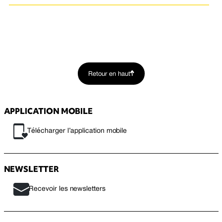
Retour en haut
APPLICATION MOBILE
Télécharger l’application mobile
NEWSLETTER
Recevoir les newsletters