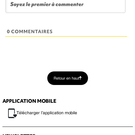
0 COMMENTAIRES
Retour en haut
APPLICATION MOBILE
Télécharger l’application mobile