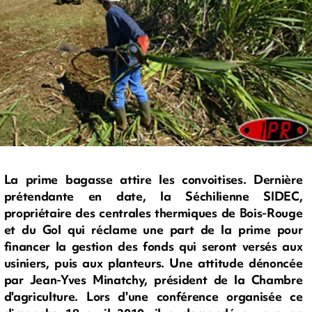
La prime bagasse attire les convoitises. Dernière
prétendante en date, la Séchilienne SIDEC,
propriétaire des centrales thermiques de Bois-Rouge
et du Gol qui réclame une part de la prime pour
financer la gestion des fonds qui seront versés aux
usiniers, puis aux planteurs. Une attitude dénoncée
par Jean-Yves Minatchy, président de la Chambre
d'agriculture. Lors d'une conférence organisée ce