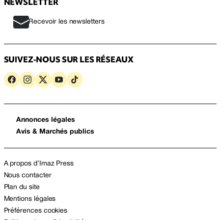
NEWSLETTER
Recevoir les newsletters
SUIVEZ-NOUS SUR LES RÉSEAUX
Annonces légales
Avis & Marchés publics
A propos d’Imaz Press
Nous contacter
Plan du site
Mentions légales
Préférences cookies