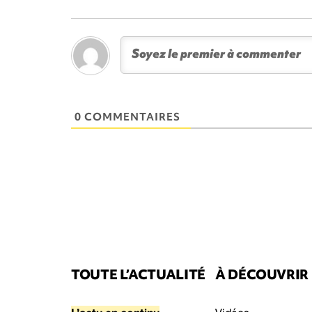
0 COMMENTAIRES
TOUTE L’ACTUALITÉ
À DÉCOUVRIR