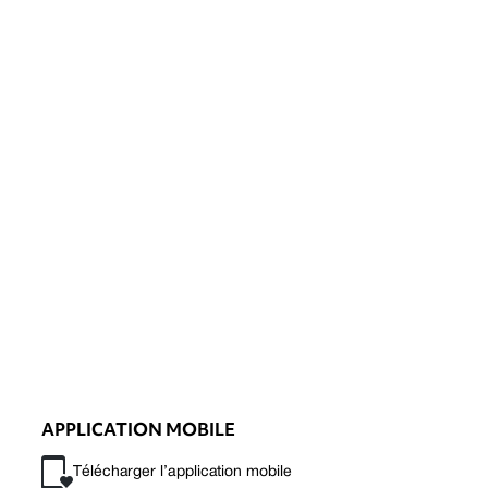
APPLICATION MOBILE
Télécharger l’application mobile