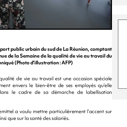
sport public urbain du sud de La Réunion, comptant
nue de la Semaine de la qualité de vie au travail du
niqué (Photo d'illustration : AFP)
qualité de vie au travail est une occasion spéciale
ent envers le bien-être de ses employés qu’elle
ans le cadre de sa démarche de labellisation
mittel a voulu mettre particulièrement l’accent sur
ainsi que sur la santé des salariés.