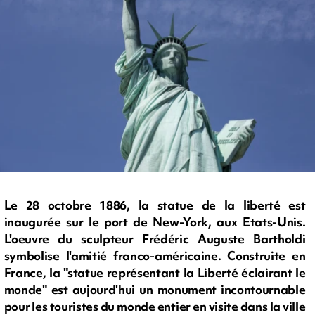
Le 28 octobre 1886, la statue de la liberté est
inaugurée sur le port de New-York, aux Etats-Unis.
L'oeuvre du sculpteur Frédéric Auguste Bartholdi
symbolise l'amitié franco-américaine. Construite en
France, la "statue représentant la Liberté éclairant le
monde" est aujourd'hui un monument incontournable
pour les touristes du monde entier en visite dans la ville