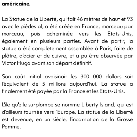
américaine.
La Statue de la Liberté, qui fait 46 mètres de haut et 93
avec le piédestal, a été créée en France, morceau par
morceau, puis acheminée vers les Etats-Unis,
également en plusieurs parties. Avant de partir, la
statue a été complètement assemblée à Paris, faite de
plâtre, d'acier et de cuivre, et a pu être observée par
Victor Hugo avant son départ définitif.
Son coût initial avoisinait les 300 000 dollars soit
l'équivalent de 5 millions aujourd'hui. La statue a
finalement été payée par la France et les Etats-Unis.
L'île qu'elle surplombe se nomme Liberty Island, qui est
d'ailleurs tournée vers l'Europe. La statue de la Liberté
est devenue, en un siècle, l'incarnation de la Grosse
Pomme.