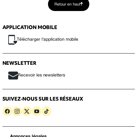
Retour en haut
APPLICATION MOBILE
Télécharger l’application mobile
NEWSLETTER
Recevoir les newsletters
SUIVEZ-NOUS SUR LES RÉSEAUX
Annonces légales