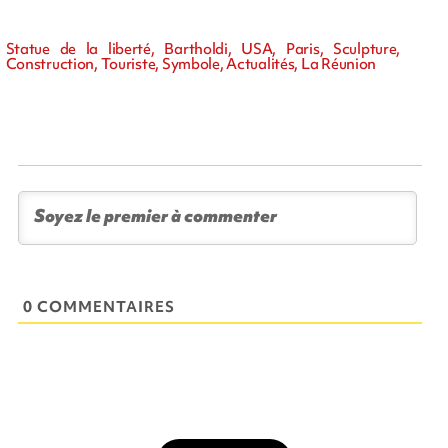
Statue de la liberté, Bartholdi, USA, Paris, Sculpture,
Construction, Touriste, Symbole, Actualités, La Réunion
0 COMMENTAIRES